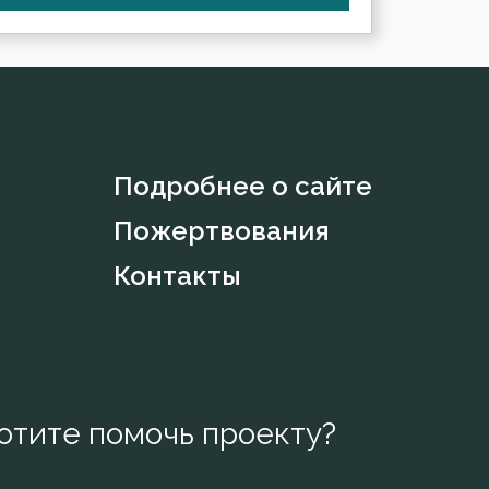
Подробнее о сайте
Пожертвования
Контакты
отите помочь проекту?