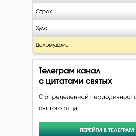
Страх
Хула
Целомудрие
Телеграм канал
с цитатами святых
С определенной периодичность
святого отца
ПЕРЕЙТИ В ТЕЛЕГРАМ