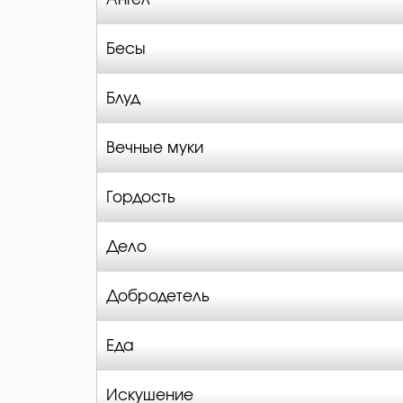
Бесы
Блуд
Вечные муки
Гордость
Дело
Добродетель
Еда
Искушение