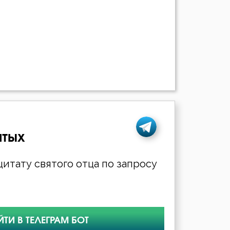
ятых
итату святого отца по запросу
ЙТИ В ТЕЛЕГРАМ БОТ