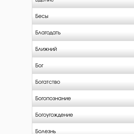
Бесы
Благодать
Ближний
Бог
Богатство
Богопознание
Богоугождение
Болезнь