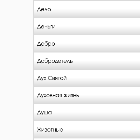
Дело
Деньги
Добро
Добродетель
Дух Святой
Духовная жизнь
Душа
Животные