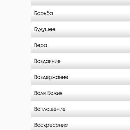
Борьба
Будущее
Вера
Воздаяние
Воздержание
Воля Божия
Воплощение
Воскресение