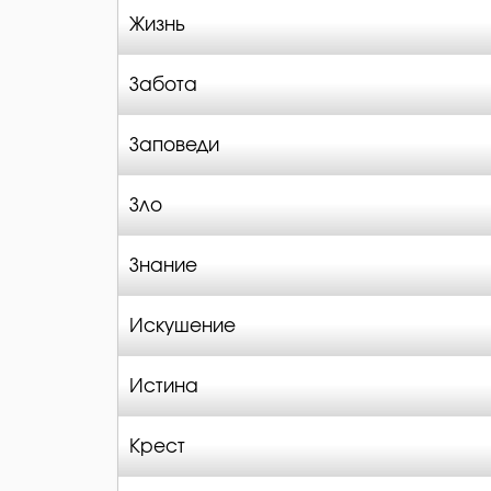
Жизнь
Забота
Заповеди
Зло
Знание
Искушение
Истина
Крест