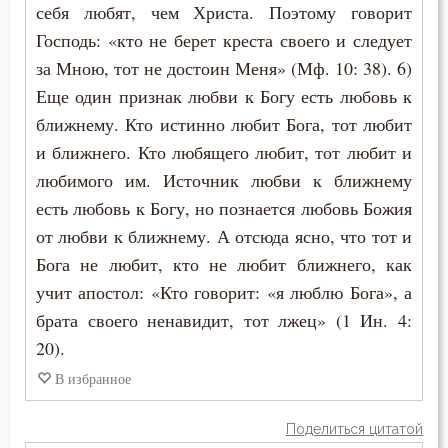
себя любят, чем Христа. Поэтому говорит
Господь: «кто не берет креста своего и следует
за Мною, тот не достоин Меня» (Мф. 10: 38). 6)
Еще один признак любви к Богу есть любовь к
ближнему. Кто истинно любит Бога, тот любит
и ближнего. Кто любящего любит, тот любит и
любимого им. Источник любви к ближнему
есть любовь к Богу, но познается любовь Божия
от любви к ближнему. А отсюда ясно, что тот и
Бога не любит, кто не любит ближнего, как
учит апостол: «Кто говорит: «я люблю Бога», а
брата своего ненавидит, тот лжец» (1 Ин. 4:
20).
В избранное
Поделиться цитатой