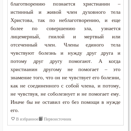
благотворению познается христианин –
истинный и живой член духовного тела
Христова, так по неблаготворению, и еще
более по совершению зла, узнается
лицемерный, гнилой и мертвый или
отсеченный член. Члены единого тела
чувствуют болезнь и нужду друг друга и
потому друг другу помогают. А когда
христианин другому не помогает – это
знамение того, что он не чувствует его болезни,
как не соединенного с собой члена, и потому,
не чувствуя, не соболезнует и не помогает ему.
Иначе бы не оставил его без помощи в нужде
его.
В избранное
Первоисточник