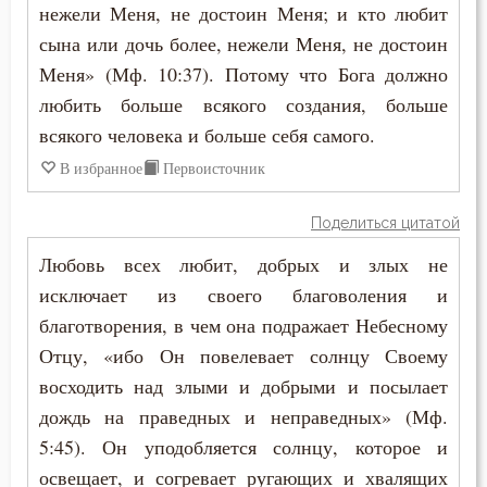
нежели Меня, не достоин Меня; и кто любит
сына или дочь более, нежели Меня, не достоин
Меня» (Мф. 10:37). Потому что Бога должно
любить больше всякого создания, больше
всякого человека и больше себя самого.
В избранное
Первоисточник
Поделиться цитатой
Любовь всех любит, добрых и злых не
исключает из своего благоволения и
благотворения, в чем она подражает Небесному
Отцу, «ибо Он повелевает солнцу Своему
восходить над злыми и добрыми и посылает
дождь на праведных и неправедных» (Мф.
5:45). Он уподобляется солнцу, которое и
освещает, и согревает ругающих и хвалящих