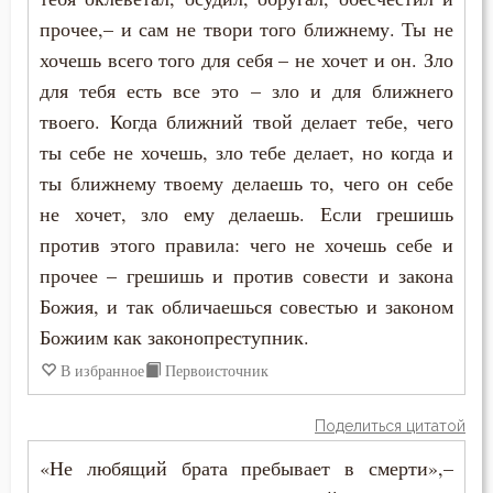
прочее,– и сам не твори того ближнему. Ты не
хочешь всего того для себя – не хочет и он. Зло
для тебя есть все это – зло и для ближнего
твоего. Когда ближний твой делает тебе, чего
ты себе не хочешь, зло тебе делает, но когда и
ты ближнему твоему делаешь то, чего он себе
не хочет, зло ему делаешь. Если грешишь
против этого правила: чего не хочешь себе и
прочее – грешишь и против совести и закона
Божия, и так обличаешься совестью и законом
Божиим как законопреступник.
В избранное
Первоисточник
Поделиться цитатой
«Не любящий брата пребывает в смерти»,–