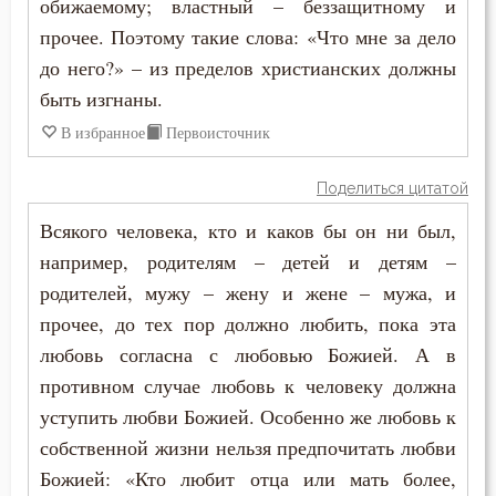
обижаемому; властный – беззащитному и
прочее. Поэтому такие слова: «Что мне за дело
до него?» – из пределов христианских должны
быть изгнаны.
В избранное
Первоисточник
Поделиться цитатой
Всякого человека, кто и каков бы он ни был,
например, родителям – детей и детям –
родителей, мужу – жену и жене – мужа, и
прочее, до тех пор должно любить, пока эта
любовь согласна с любовью Божией. А в
противном случае любовь к человеку должна
уступить любви Божией. Особенно же любовь к
собственной жизни нельзя предпочитать любви
Божией: «Кто любит отца или мать более,