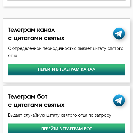
Телеграм канал
с цитатами святых
С определенной периодичностью выдает цитату святого
отца
ПЕРЕЙТИ В ТЕЛЕГРАМ КАНАЛ
Телеграм бот
с цитатами святых
Выдает случайную цитату святого отца по запросу
ПЕРЕЙТИ В ТЕЛЕГРАМ БОТ