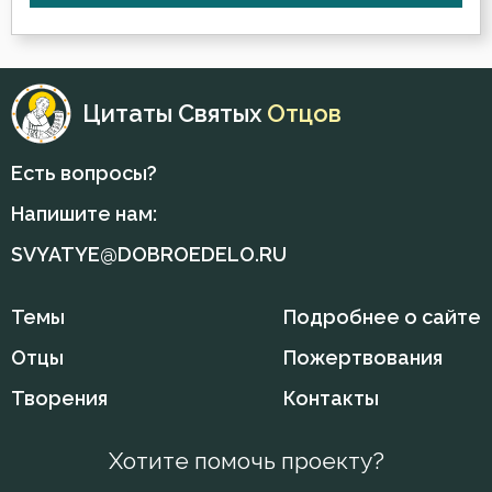
Цитаты Святых
Отцов
Есть вопросы?
Напишите нам:
SVYATYE@DOBROEDELO.RU
Темы
Подробнее о сайте
Отцы
Пожертвования
Творения
Контакты
Хотите помочь проекту?