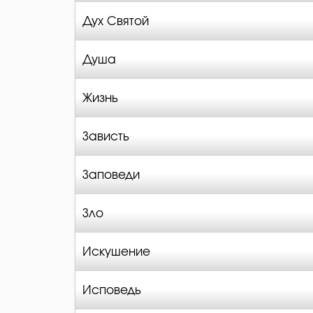
Дух Святой
Душа
Жизнь
Зависть
Заповеди
Зло
Искушение
Исповедь