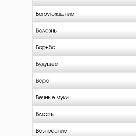
Богоугождение
Болезнь
Борьба
Будущее
Вера
Вечные муки
Власть
Вознесение