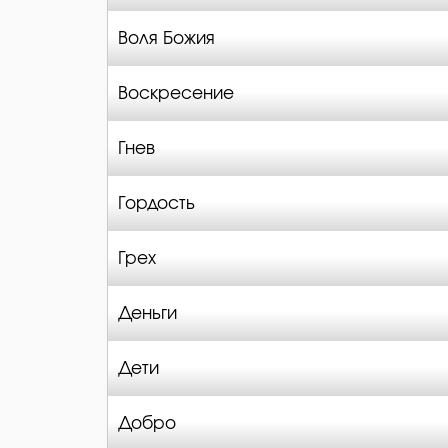
Воля Божия
Воскресение
Гнев
Гордость
Грех
Деньги
Дети
Добро