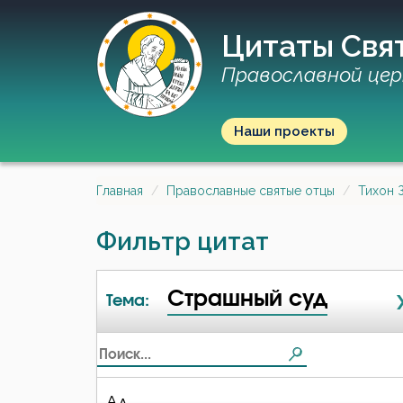
Цитаты Свя
Православной цер
Наши проекты
Главная
Православные святые отцы
Тихон 
Фильтр цитат
Страшный суд
Тема:
Ад