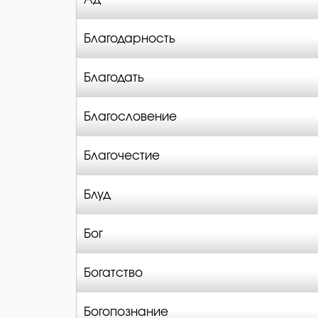
Благодарность
Благодать
Благословение
Благочестие
Блуд
Бог
Богатство
Богопознание