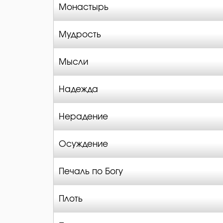
Монастырь
Мудрость
Мысли
Надежда
Нерадение
Осуждение
Печаль по Богу
Плоть