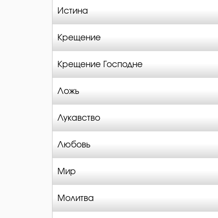
Истина
Крещение
Крещение Господне
Ложь
Лукавство
Любовь
Мир
Молитва