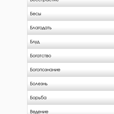
Бесы
Благодать
Блуд
Богатство
Богопознание
Болезнь
Борьба
Ведение