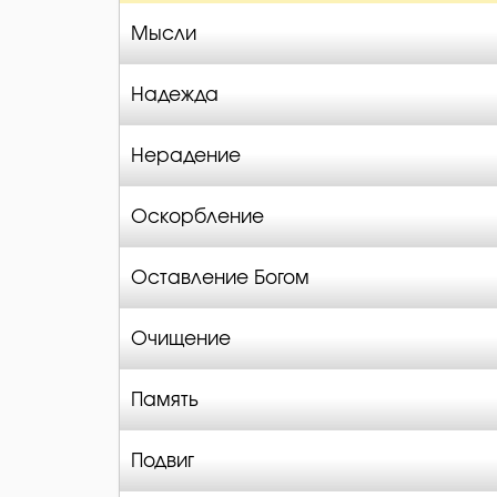
Мысли
Надежда
Нерадение
Оскорбление
Оставление Богом
Очищение
Память
Подвиг