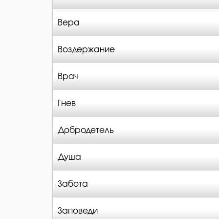
Вера
Воздержание
Врач
Гнев
Добродетель
Душа
Забота
Заповеди