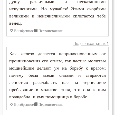
душу различными и несказанными
искушениями. Но мужайся! Этими скорбями
великими и неисчислимыми сплетается тебе
венец.
В избранное
Первоисточник
Поделиться цитатой
Как железо делается неприкосновенным от
проникновения его огнем, так частые молитвы
мощнейшим делают ум на борьбу с врагом;
почему бесы всеми силами и стараются
леностью расслаблять нас на терпеливое
пребывание в молитве, зная, что она к ним
враждебна, и уму помощница в борьбе.
В избранное
Первоисточник