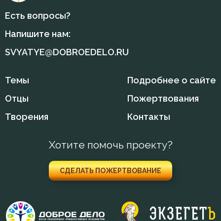
Есть вопросы?
Напишите нам:
SVYATYE@DOBROEDELO.RU
Темы
Подробнее о сайте
Отцы
Пожертвования
Творения
Контакты
Хотите помочь проекту?
СДЕЛАТЬ ПОЖЕРТВОВАНИЕ