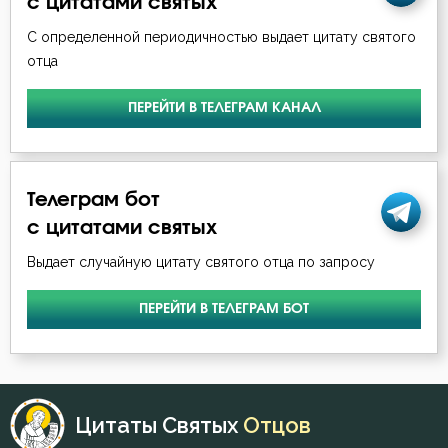
с цитатами святых
С определенной периодичностью выдает цитату святого
отца
ПЕРЕЙТИ В ТЕЛЕГРАМ КАНАЛ
Телеграм бот
с цитатами святых
Выдает случайную цитату святого отца по запросу
ПЕРЕЙТИ В ТЕЛЕГРАМ БОТ
Цитаты Святых
Отцов