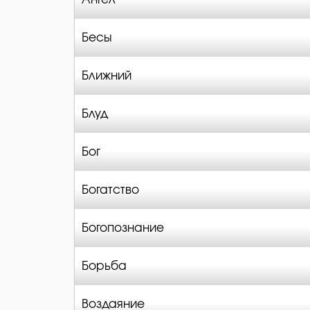
Бесы
Ближний
Блуд
Бог
Богатство
Богопознание
Борьба
Воздаяние