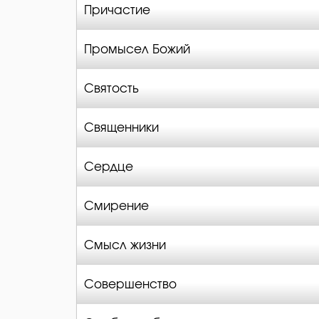
Причастие
Промысел Божий
Святость
Священники
Сердце
Смирение
Смысл жизни
Совершенство