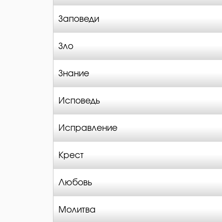
Заповеди
Зло
Знание
Исповедь
Исправление
Крест
Любовь
Молитва