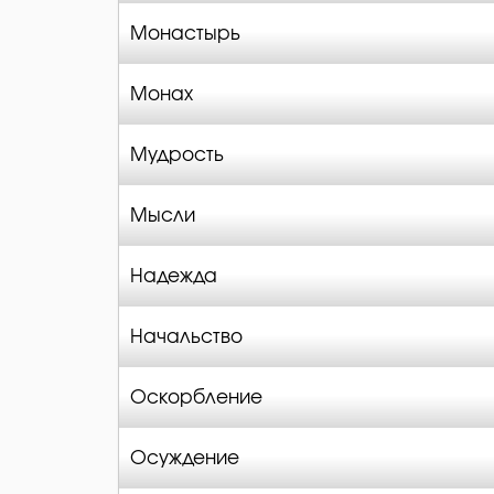
Монастырь
Монах
Мудрость
Мысли
Надежда
Начальство
Оскорбление
Осуждение