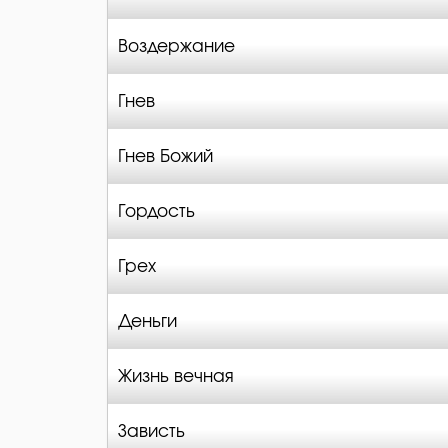
Воздержание
Гнев
Гнев Божий
Гордость
Грех
Деньги
Жизнь вечная
Зависть