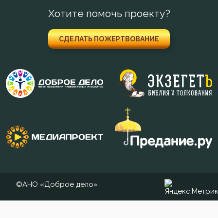
Хотите помочь проекту?
СДЕЛАТЬ ПОЖЕРТВОВАНИЕ
©АНО «Доброе дело»