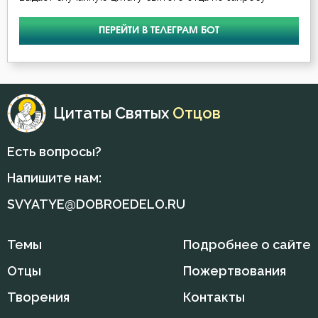
ПЕРЕЙТИ В ТЕЛЕГРАМ БОТ
Цитаты Святых
Отцов
Есть вопросы?
Напишите нам:
SVYATYE@DOBROEDELO.RU
Темы
Подробнее о сайте
Отцы
Пожертвования
Творения
Контакты