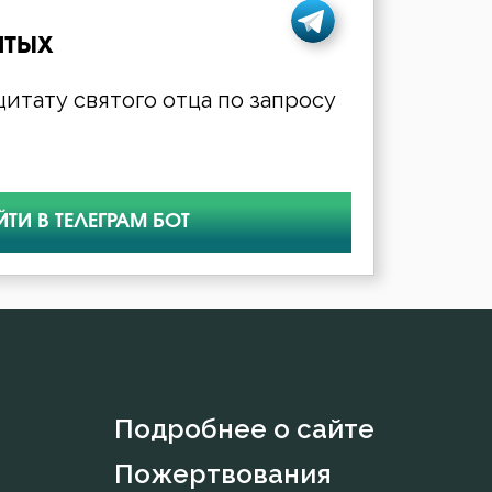
ятых
итату святого отца по запросу
ЙТИ В ТЕЛЕГРАМ БОТ
Подробнее о сайте
Пожертвования