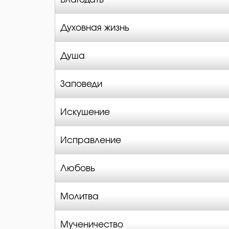
Духовная жизнь
Душа
Заповеди
Искушение
Исправление
Любовь
Молитва
Мученичество