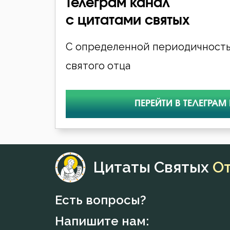
Телеграм канал
с цитатами святых
С определенной периодичность
святого отца
ПЕРЕЙТИ В ТЕЛЕГРАМ
Цитаты Святых
О
Есть вопросы?
Напишите нам: