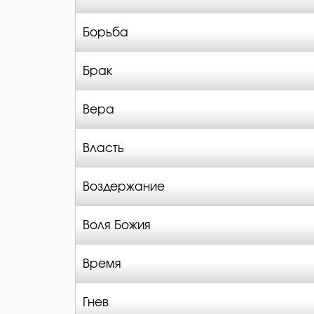
Борьба
Брак
Вера
Власть
Воздержание
Воля Божия
Время
Гнев