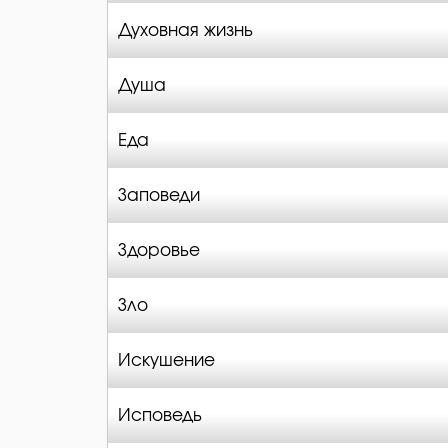
Духовная жизнь
Душа
Еда
Заповеди
Здоровье
Зло
Искушение
Исповедь