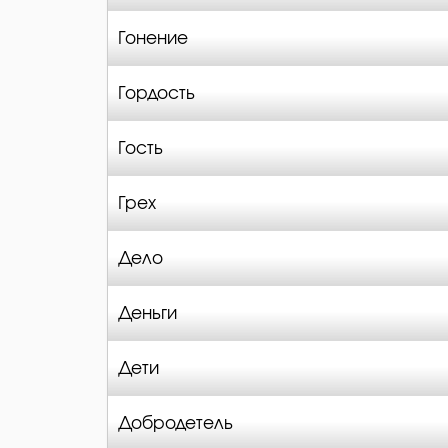
Гонение
Гордость
Гость
Грех
Дело
Деньги
Дети
Добродетель