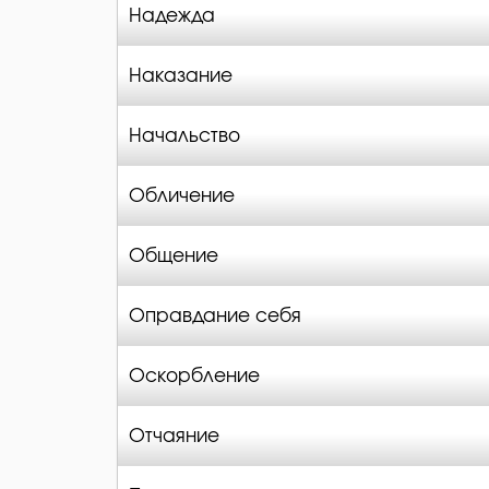
Надежда
Наказание
Начальство
Обличение
Общение
Оправдание себя
Оскорбление
Отчаяние