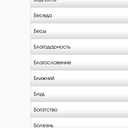
Беседа
Бесы
Благодарность
Благословение
Ближний
Блуд
Богатство
Болезнь