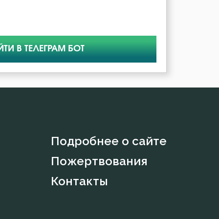
ЙТИ В ТЕЛЕГРАМ БОТ
Подробнее о сайте
Пожертвования
Контакты