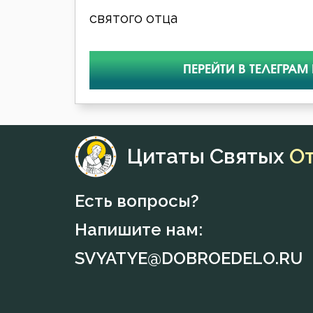
святого отца
ПЕРЕЙТИ В ТЕЛЕГРАМ
Цитаты Святых
О
Есть вопросы?
Напишите нам:
SVYATYE@DOBROEDELO.RU