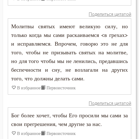
Поделиться цитатой
Молитвы святых имеют великую силу, но
только когда мы сами раскаиваемся <в грехах>
и исправляемся. Впрочем, говорю это не для
того, чтобы не призывать святых на молитве,
но для того чтобы мы не ленились, предавшись
беспечности и сну, не возлагали на других
того, что должны делать сами.
В избранное
Первоисточник
Поделиться цитатой
Бог более хочет, чтобы Его просили мы сами за
свои прегрешения, чем другие за нас.
В избранное
Первоисточник