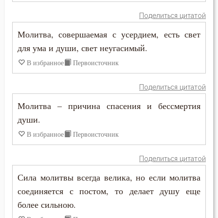
Поделиться цитатой
Молитва, совершаемая с усердием, есть свет
для ума и души, свет неугасимый.
В избранное
Первоисточник
Поделиться цитатой
Молитва – причина спасения и бессмертия
души.
В избранное
Первоисточник
Поделиться цитатой
Сила молитвы всегда велика, но если молитва
соединяется с постом, то делает душу еще
более сильною.