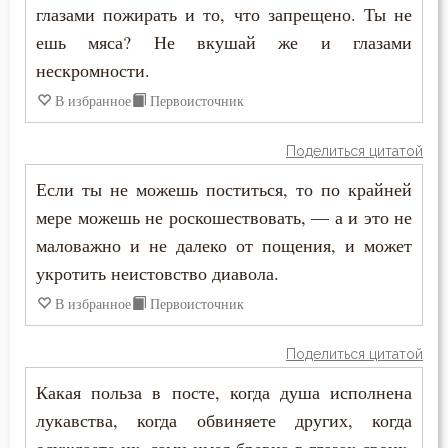
глазами пожирать и то, что запрещено. Ты не
ешь мяса? Не вкушай же и глазами
нескромности.
В избранное
Первоисточник
Поделиться цитатой
Если ты не можешь поститься, то по крайней
мере можешь не роскошествовать, — а и это не
маловажно и не далеко от пощения, и может
укротить неистовство диавола.
В избранное
Первоисточник
Поделиться цитатой
Какая польза в посте, когда душа исполнена
лукавства, когда обвиняете других, когда