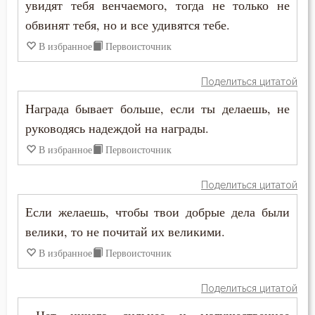
увидят тебя венчаемого, тогда не только не
обвинят тебя, но и все удивятся тебе.
В избранное
Первоисточник
Поделиться цитатой
Награда бывает больше, если ты делаешь, не
руководясь надеждой на награды.
В избранное
Первоисточник
Поделиться цитатой
Если желаешь, чтобы твои добрые дела были
велики, то не почитай их великими.
В избранное
Первоисточник
Поделиться цитатой