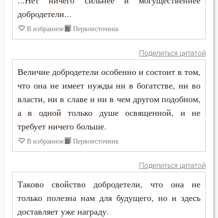
...Нет ничего сильнее и могущественнее
добродетели...
В избранное
Первоисточник
Поделиться цитатой
Величие добродетели особенно и состоит в том,
что она не имеет нужды ни в богатстве, ни во
власти, ни в славе и ни в чем другом подобном,
а в одной только душе освященной, и не
требует ничего больше.
В избранное
Первоисточник
Поделиться цитатой
Таково свойство добродетели, что она не
только полезна нам для будущего, но и здесь
доставляет уже награду.