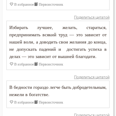
В избранное
Первоисточник
Поделиться цитатой
Избирать лучшее, желать, стараться,
предпринимать всякий труд — это зависит от
нашей воли, а доводить свои желания до конца,
не допускать падений и достигать успеха в
делах — это зависит от вышней благодати.
В избранное
Первоисточник
Поделиться цитатой
В бедности гораздо легче быть добродетельным,
нежели в богатстве.
В избранное
Первоисточник
Поделиться цитатой