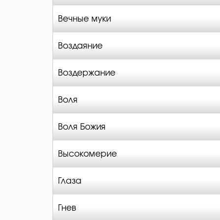
Вечные муки
Воздаяние
Воздержание
Воля
Воля Божия
Высокомерие
Глаза
Гнев