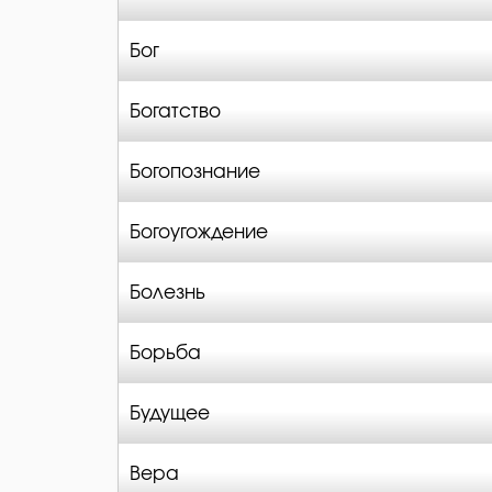
Бог
Богатство
Богопознание
Богоугождение
Болезнь
Борьба
Будущее
Вера