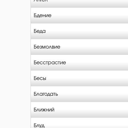
Бдение
Беда
Безмолвие
Бесстрастие
Бесы
Благодать
Ближний
Блуд