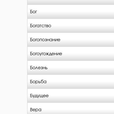
Бог
Богатство
Богопознание
Богоугождение
Болезнь
Борьба
Будущее
Вера