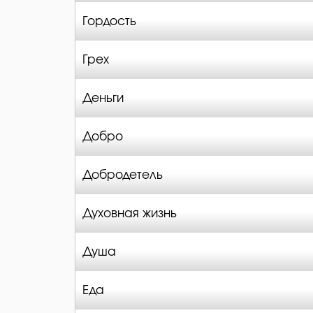
Гордость
Грех
Деньги
Добро
Добродетель
Духовная жизнь
Душа
Еда