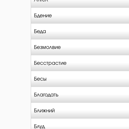
Бдение
Беда
Безмолвие
Бесстрастие
Бесы
Благодать
Ближний
Блуд