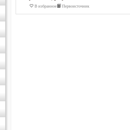
В избранное
Первоисточник