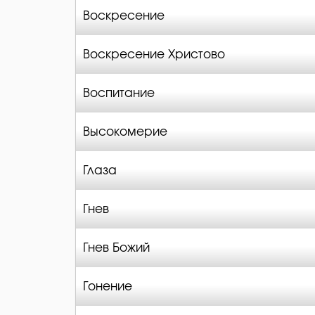
Воскресение
Воскресение Христово
Воспитание
Высокомерие
Глаза
Гнев
Гнев Божий
Гонение