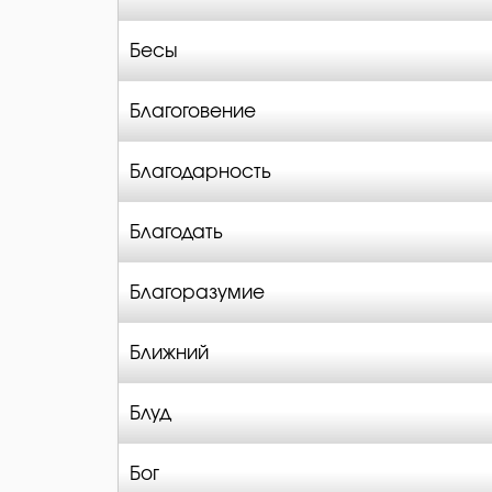
Бесы
Благоговение
Благодарность
Благодать
Благоразумие
Ближний
Блуд
Бог