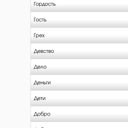
Гордость
Гость
Грех
Девство
Дело
Деньги
Дети
Добро