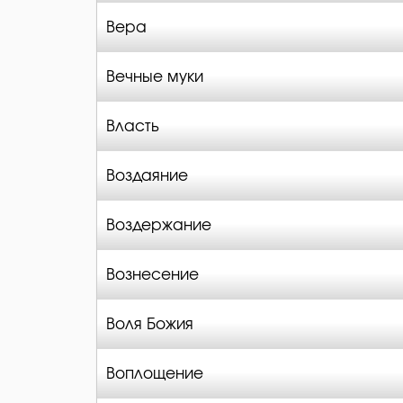
Вера
Вечные муки
Власть
Воздаяние
Воздержание
Вознесение
Воля Божия
Воплощение