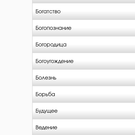
Богатство
Богопознание
Богородица
Богоугождение
Болезнь
Борьба
Будущее
Ведение