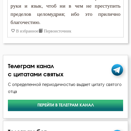
руки и язык, чтоб ни в чем не преступить
пределов целомудрия; ибо это прилично
благочестию.
В избранное
Первоисточник
Телеграм канал
с цитатами святых
С определенной периодичностью выдает цитату святого
отца
ПЕРЕЙТИ В ТЕЛЕГРАМ КАНАЛ