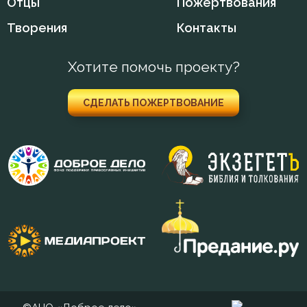
Отцы
Пожертвования
Творения
Контакты
Хотите помочь проекту?
СДЕЛАТЬ ПОЖЕРТВОВАНИЕ