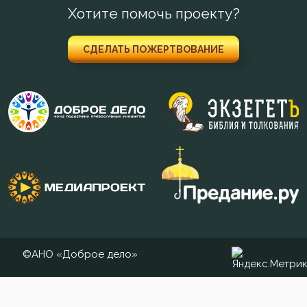
Хотите помочь проекту?
СДЕЛАТЬ ПОЖЕРТВОВАНИЕ
©АНО «Доброе дело»