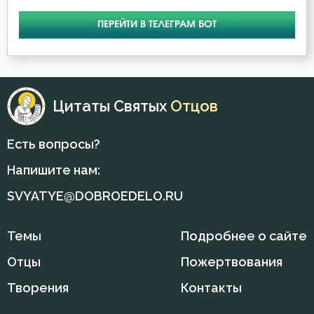
ПЕРЕЙТИ В ТЕЛЕГРАМ БОТ
Цитаты Святых
Отцов
Есть вопросы?
Напишите нам:
SVYATYE@DOBROEDELO.RU
Темы
Подробнее о сайте
Отцы
Пожертвования
Творения
Контакты