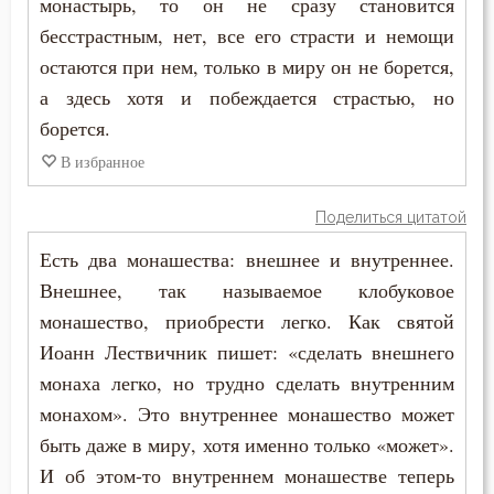
монастырь, то он не сразу становится
бесстрастным, нет, все его страсти и немощи
остаются при нем, только в миру он не борется,
а здесь хотя и побеждается страстью, но
борется.
В избранное
Поделиться цитатой
Есть два монашества: внешнее и внутреннее.
Внешнее, так называемое клобуковое
монашество, приобрести легко. Как святой
Иоанн Лествичник пишет: «сделать внешнего
монаха легко, но трудно сделать внутренним
монахом». Это внутреннее монашество может
быть даже в миру, хотя именно только «может».
И об этом-то внутреннем монашестве теперь