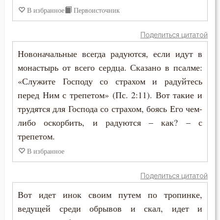
В избранное
Первоисточник
Поделиться цитатой
Новоначальные всегда радуются, если идут в
монастырь от всего сердца. Сказано в псалме:
«Служите Господу со страхом и радуйтесь
перед Ним с трепетом» (Пс. 2:11). Вот такие и
трудятся для Господа со страхом, боясь Его чем-
либо оскорбить, и радуются – как? – с
трепетом.
В избранное
Поделиться цитатой
Вот идет инок своим путем по тропинке,
ведущей среди обрывов и скал, идет и