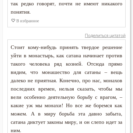
так редко говорят, почти не имеют никакого
понятия.
В избранное
Поделиться цитатой
Стоит кому-нибудь принять твердое решение
уйти в монастырь, как сатана начинает против
такого человека ряд козней. Отсюда прямо
видим, что монашество для сатаны – вещь
далеко не приятная. Конечно, про нас, монахов
последних времен, нельзя сказать, чтобы мы
вели особенно деятельную борьбу с врагом, –
какие уж мы монахи! Но все же боремся как
можем. А в миру борьба эта давно забыта,
сатана диктует законы миру, и он слепо идет за
ним.