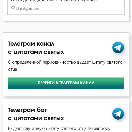
В избранное
Телеграм канал
с цитатами святых
С определенной периодичностью выдает цитату святого
отца
ПЕРЕЙТИ В ТЕЛЕГРАМ КАНАЛ
Телеграм бот
с цитатами святых
Выдает случайную цитату святого отца по запросу