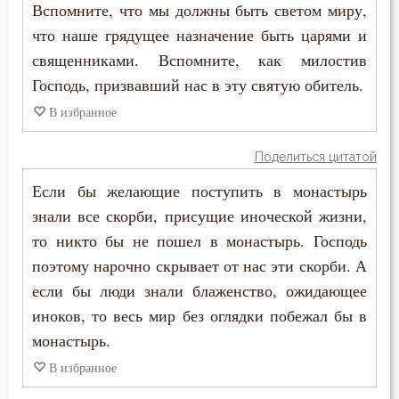
Вспомните, что мы должны быть светом миру,
что наше грядущее назначение быть царями и
священниками. Вспомните, как милостив
Господь, призвавший нас в эту святую обитель.
В избранное
Поделиться цитатой
Если бы желающие поступить в монастырь
знали все скорби, присущие иноческой жизни,
то никто бы не пошел в монастырь. Господь
поэтому нарочно скрывает от нас эти скорби. А
если бы люди знали блаженство, ожидающее
иноков, то весь мир без оглядки побежал бы в
монастырь.
В избранное