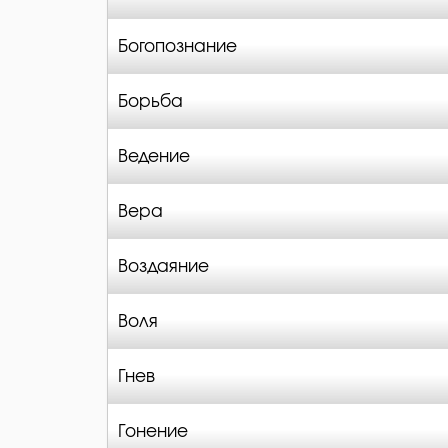
Богопознание
Борьба
Ведение
Вера
Воздаяние
Воля
Гнев
Гонение