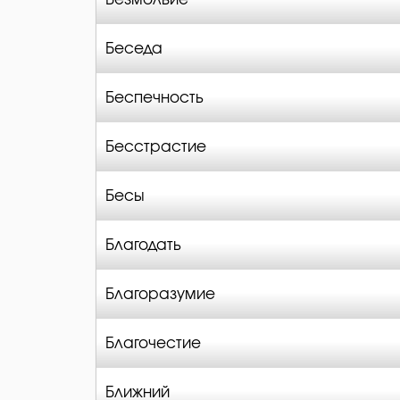
Беседа
Беспечность
Бесстрастие
Бесы
Благодать
Благоразумие
Благочестие
Ближний