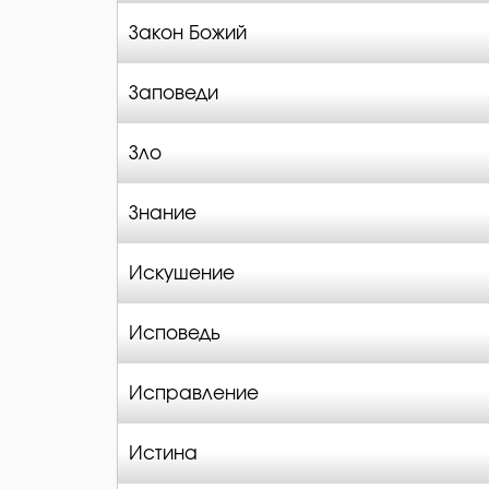
Закон Божий
Заповеди
Зло
Знание
Искушение
Исповедь
Исправление
Истина