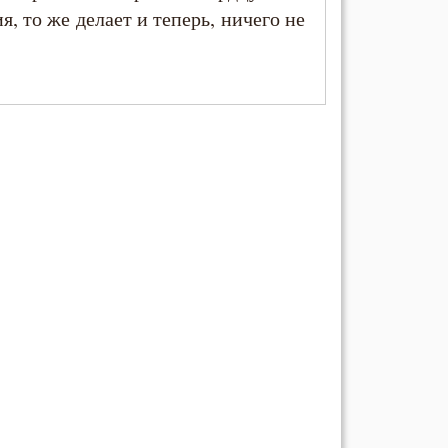
, то же делает и теперь, ничего не