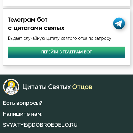
Телеграм бот
с цитатами святых
Выдает случайную цитату святого отца по запросу
ПЕРЕЙТИ В ТЕЛЕГРАМ БОТ
Цитаты Святых
Отцов
Есть вопросы?
Напишите нам:
SVYATYE@DOBROEDELO.RU