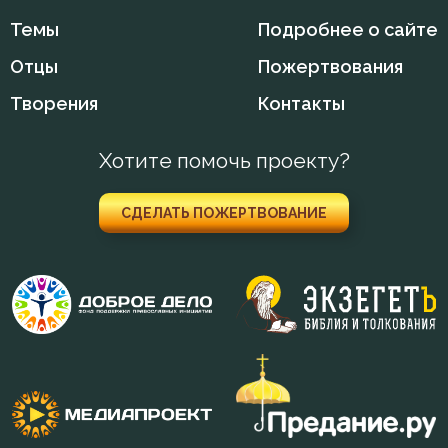
Темы
Подробнее о сайте
Отцы
Пожертвования
Творения
Контакты
Хотите помочь проекту?
СДЕЛАТЬ ПОЖЕРТВОВАНИЕ