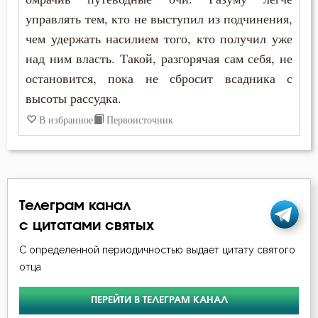
управлять тем, кто не выступил из подчинения,
чем удержать насилием того, кто получил уже
над ним власть. Такой, разгорячая сам себя, не
остановится, пока не сбросит всадника с
высоты рассудка.
В избранное
Первоисточник
Телеграм канал
с цитатами святых
С определенной периодичностью выдает цитату святого
отца
ПЕРЕЙТИ В ТЕЛЕГРАМ КАНАЛ