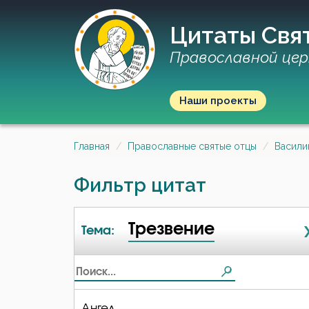
Цитаты Свя
Православной цер
Наши проекты
Главная
Православные святые отцы
Васили
Фильтр цитат
Трезвение
Тема:
Ангел