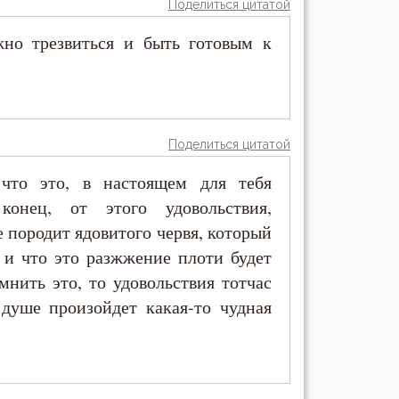
Поделиться цитатой
жно трезвиться и быть готовым к
Поделиться цитатой
что это, в настоящем для тебя
конец, от этого удовольствия,
 породит ядовитого червя, который
, и что это разжжение плоти будет
мнить это, то удовольствия тотчас
 душе произойдет какая-то чудная