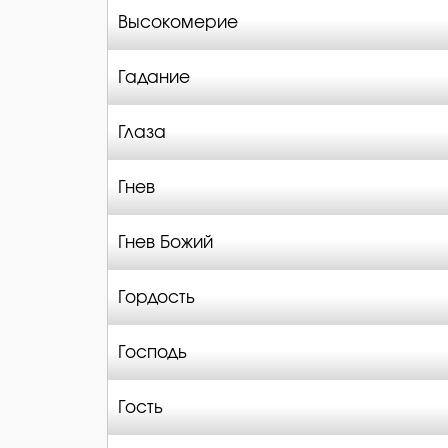
Высокомерие
Гадание
Глаза
Гнев
Гнев Божий
Гордость
Господь
Гость