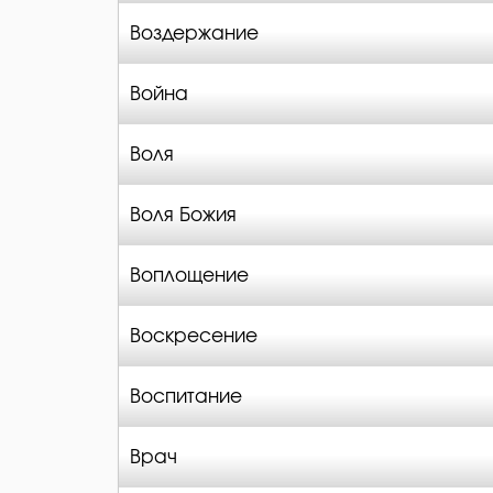
Воздержание
Война
Воля
Воля Божия
Воплощение
Воскресение
Воспитание
Врач