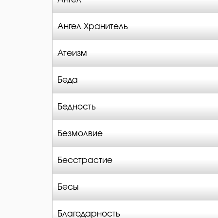
Ангел Хранитель
Атеизм
Беда
Бедность
Безмолвие
Бесстрастие
Бесы
Благодарность