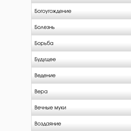
Богоугождение
Болезнь
Борьба
Будущее
Ведение
Вера
Вечные муки
Воздаяние