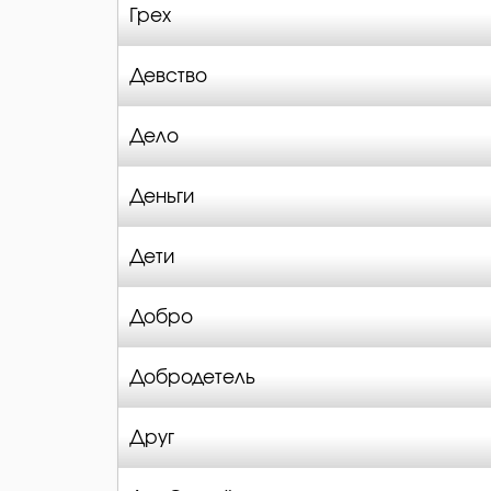
Грех
Девство
Дело
Деньги
Дети
Добро
Добродетель
Друг