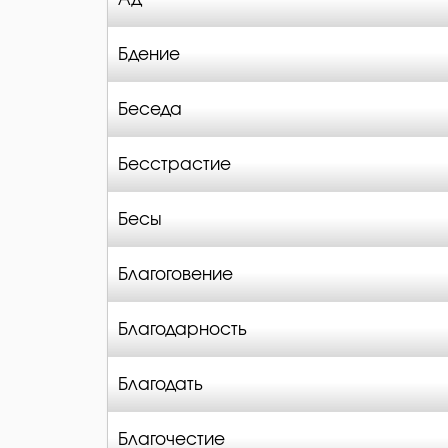
Бдение
Беседа
Бесстрастие
Бесы
Благоговение
Благодарность
Благодать
Благочестие