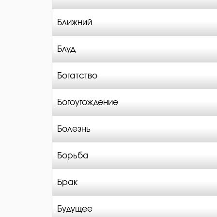
Ближний
Блуд
Богатство
Богоугождение
Болезнь
Борьба
Брак
Будущее