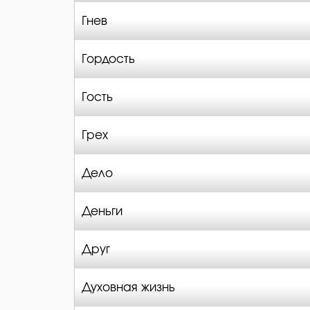
Гнев
Гордость
Гость
Грех
Дело
Деньги
Друг
Духовная жизнь