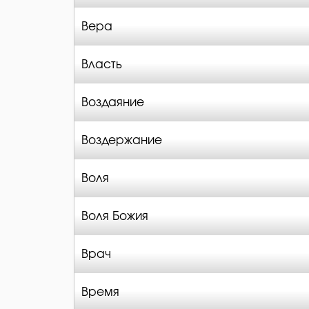
Вера
Власть
Воздаяние
Воздержание
Воля
Воля Божия
Врач
Время