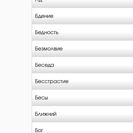
Бдение
Бедность
Безмолвие
Беседа
Бесстрастие
Бесы
Ближний
Бог