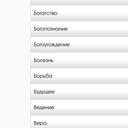
Богатство
Богопознание
Богоугождение
Болезнь
Борьба
Будущее
Ведение
Вера