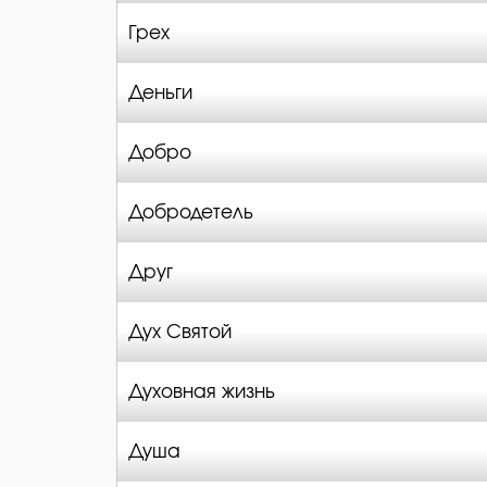
Грех
Деньги
Добро
Добродетель
Друг
Дух Святой
Духовная жизнь
Душа