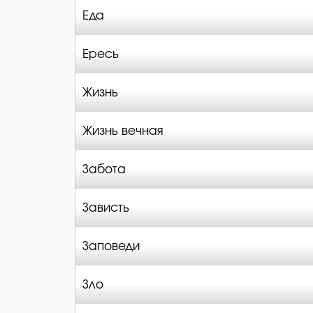
Еда
Ересь
Жизнь
Жизнь вечная
Забота
Зависть
Заповеди
Зло