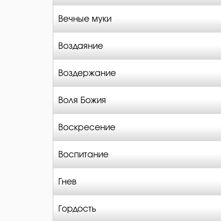
Вечные муки
Воздаяние
Воздержание
Воля Божия
Воскресение
Воспитание
Гнев
Гордость