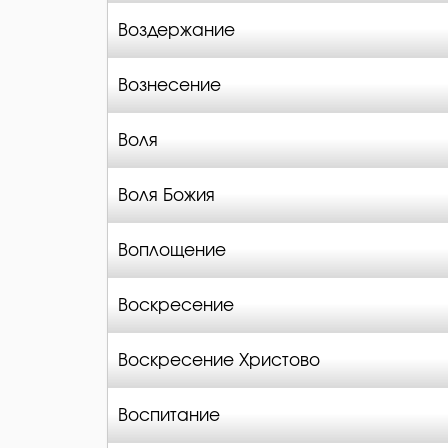
Воздержание
Вознесение
Воля
Воля Божия
Воплощение
Воскресение
Воскресение Христово
Воспитание