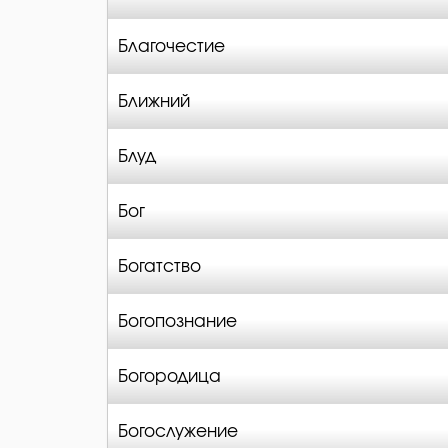
Благочестие
Ближний
Блуд
Бог
Богатство
Богопознание
Богородица
Богослужение