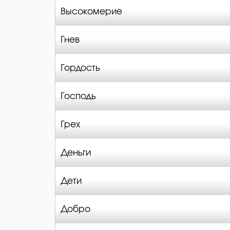
Высокомерие
Гнев
Гордость
Господь
Грех
Деньги
Дети
Добро