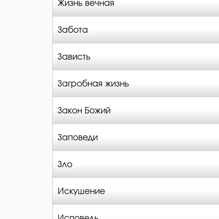
Жизнь вечная
Забота
Зависть
Загробная жизнь
Закон Божий
Заповеди
Зло
Искушение
Исповедь