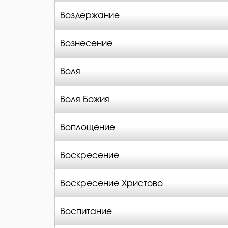
Воздержание
Вознесение
Воля
Воля Божия
Воплощение
Воскресение
Воскресение Христово
Воспитание