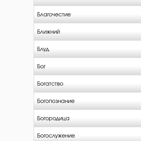
Благочестие
Ближний
Блуд
Бог
Богатство
Богопознание
Богородица
Богослужение