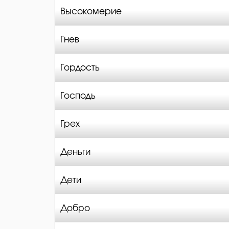
Высокомерие
Гнев
Гордость
Господь
Грех
Деньги
Дети
Добро