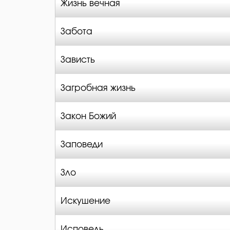
Жизнь вечная
Забота
Зависть
Загробная жизнь
Закон Божий
Заповеди
Зло
Искушение
Исповедь