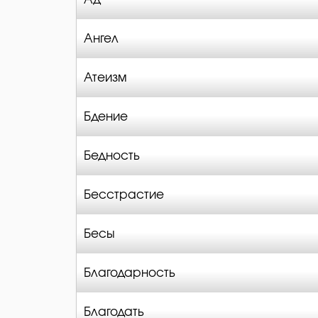
Ангел
Атеизм
Бдение
Бедность
Бесстрастие
Бесы
Благодарность
Благодать