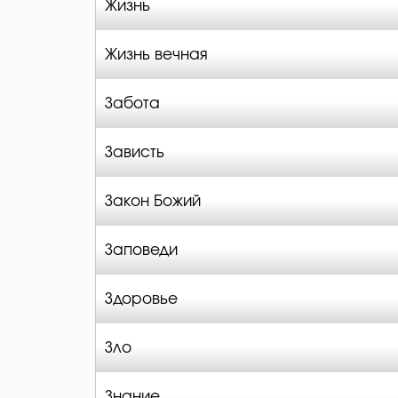
Жизнь
Жизнь вечная
Забота
Зависть
Закон Божий
Заповеди
Здоровье
Зло
Знание