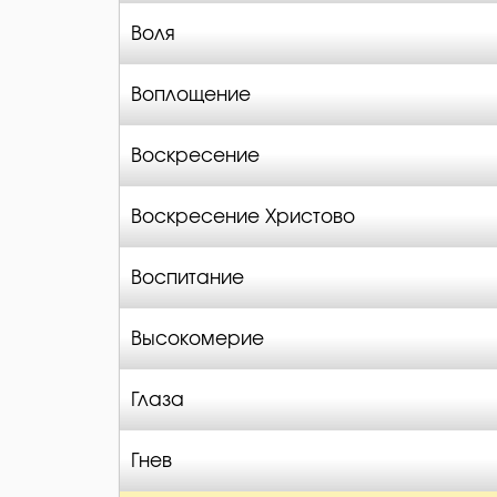
Воля
Воплощение
Воскресение
Воскресение Христово
Воспитание
Высокомерие
Глаза
Гнев