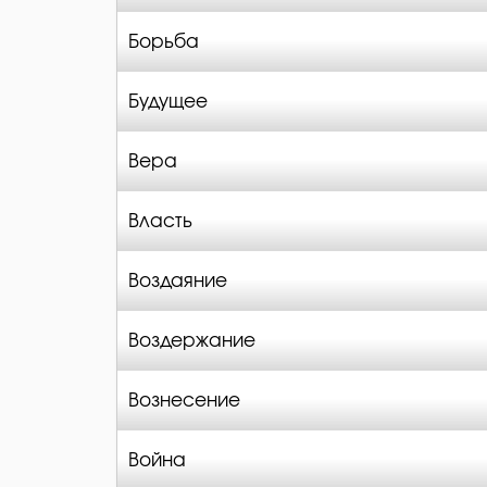
Борьба
Будущее
Вера
Власть
Воздаяние
Воздержание
Вознесение
Война