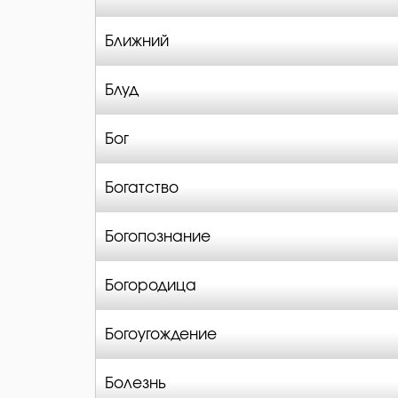
Ближний
Блуд
Бог
Богатство
Богопознание
Богородица
Богоугождение
Болезнь