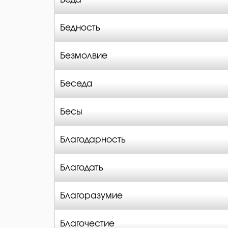
Бедность
Безмолвие
Беседа
Бесы
Благодарность
Благодать
Благоразумие
Благочестие