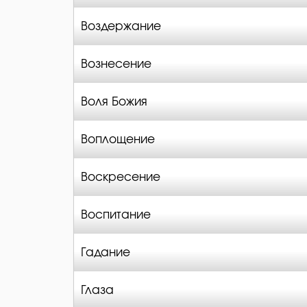
Воздержание
Вознесение
Воля Божия
Воплощение
Воскресение
Воспитание
Гадание
Глаза