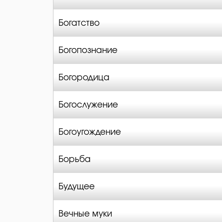
Богатство
Богопознание
Богородица
Богослужение
Богоугождение
Борьба
Будущее
Вечные муки