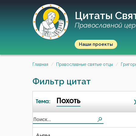
Цитаты Свя
Православной цер
Наши проекты
Главная
Православные святые отцы
Григор
Фильтр цитат
Похоть
Тема:
Ангел