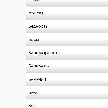
Атеизм
Бедность
Бесы
Благодарность
Благодать
Ближний
Блуд
Бог