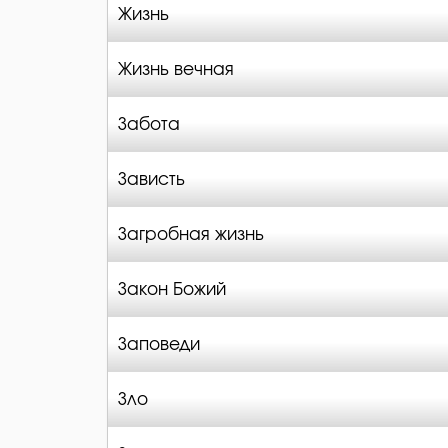
Жизнь
Жизнь вечная
Забота
Зависть
Загробная жизнь
Закон Божий
Заповеди
Зло