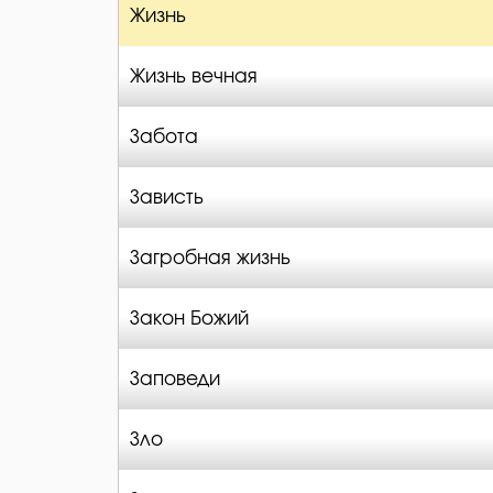
Жизнь
Жизнь вечная
Забота
Зависть
Загробная жизнь
Закон Божий
Заповеди
Зло