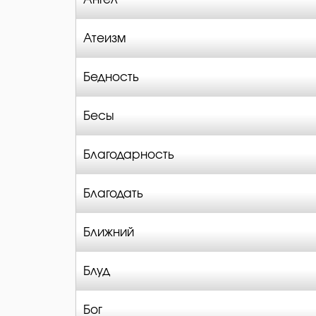
Атеизм
Бедность
Бесы
Благодарность
Благодать
Ближний
Блуд
Бог