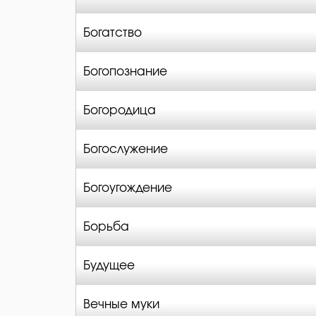
Богатство
Богопознание
Богородица
Богослужение
Богоугождение
Борьба
Будущее
Вечные муки