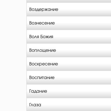
Воздержание
Вознесение
Воля Божия
Воплощение
Воскресение
Воспитание
Гадание
Глаза