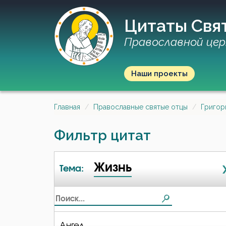
Цитаты Свя
Православной цер
Наши проекты
Главная
Православные святые отцы
Григор
Фильтр цитат
Жизнь
Тема:
Ангел