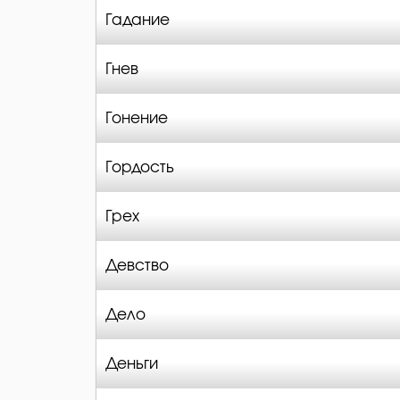
Гадание
Гнев
Гонение
Гордость
Грех
Девство
Дело
Деньги