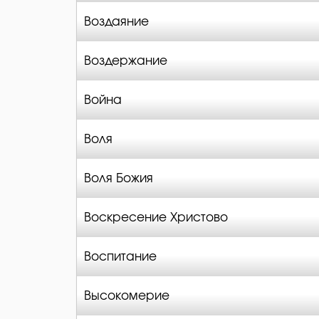
Воздаяние
Воздержание
Война
Воля
Воля Божия
Воскресение Христово
Воспитание
Высокомерие