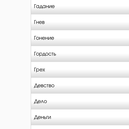
Гадание
Гнев
Гонение
Гордость
Грех
Девство
Дело
Деньги