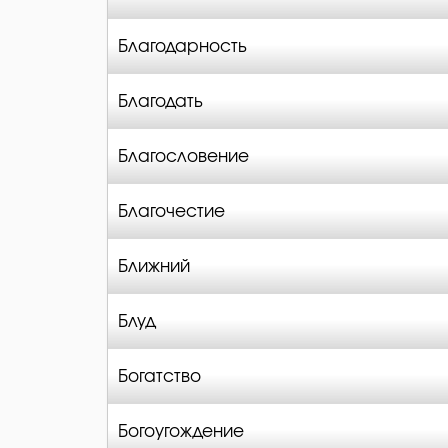
Благодарность
Благодать
Благословение
Благочестие
Ближний
Блуд
Богатство
Богоугождение