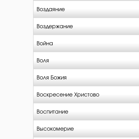
Воздаяние
Воздержание
Война
Воля
Воля Божия
Воскресение Христово
Воспитание
Высокомерие