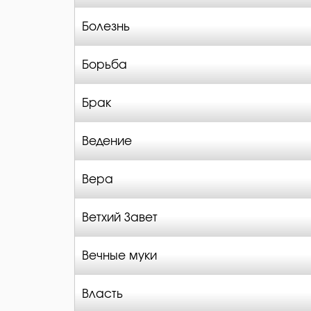
Болезнь
Борьба
Брак
Ведение
Вера
Ветхий Завет
Вечные муки
Власть