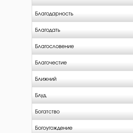
Благодарность
Благодать
Благословение
Благочестие
Ближний
Блуд
Богатство
Богоугождение