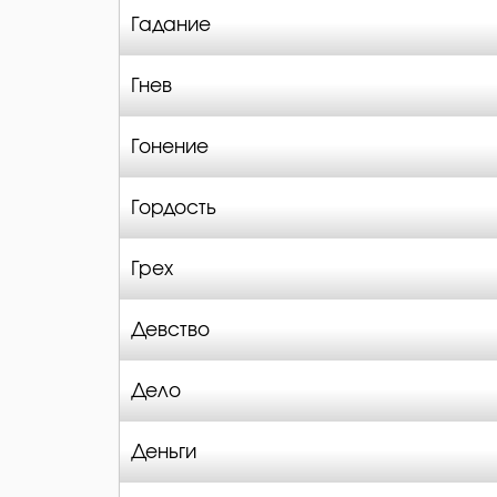
Гадание
Гнев
Гонение
Гордость
Грех
Девство
Дело
Деньги