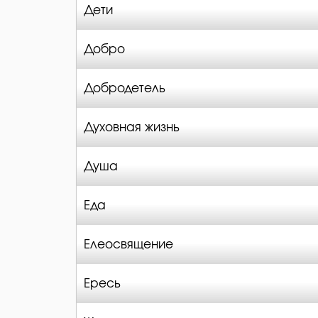
Дети
Добро
Добродетель
Духовная жизнь
Душа
Еда
Елеосвящение
Ересь