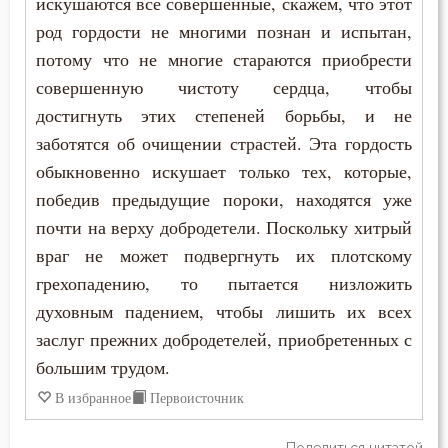
искушаются все совершенные, скажем, что этот
род гордости не многими познан и испытан,
потому что не многие стараются приобрести
совершенную чистоту сердца, чтобы
достигнуть этих степеней борьбы, и не
заботятся об очищении страстей. Эта гордость
обыкновенно искушает только тех, которые,
победив предыдущие пороки, находятся уже
почти на верху добродетели. Поскольку хитрый
враг не может подвергнуть их плотскому
грехопадению, то пытается низложить
духовным падением, чтобы лишить их всех
заслуг прежних добродетелей, приобретенных с
большим трудом.
В избранное
Первоисточник