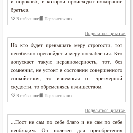
и пороков>, в которой происходит пожирание
братьев.
В избранное
Первоисточник
Поделиться цитатой
Но кто будет превышать меру строгости, тот
неизбежно превзойдет и меру послабления. Кто
допускает такую неравномерность, тот, без
сомнения, не устоит в состоянии совершенного
спокойствия, то изнемогая от чрезмерной
скудости, то обременяясь излишеством.
В избранное
Первоисточник
Поделиться цитатой
...Пост не сам по себе благо и не сам по себе
необходим. Он полезен для приобретения