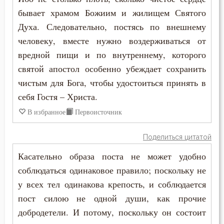
бывает храмом Божиим и жилищем Святого
Духа. Следовательно, постясь по внешнему
человеку, вместе нужно воздерживаться от
вредной пищи и по внутреннему, которого
святой апостол особенно убеждает сохранить
чистым для Бога, чтобы удостоиться принять в
себя Гостя – Христа.
В избранное
Первоисточник
Поделиться цитатой
Касательно образа поста не может удобно
соблюдаться одинаковое правило; поскольку не
у всех тел одинакова крепость, и соблюдается
пост силою не одной души, как прочие
добродетели. И потому, поскольку он состоит