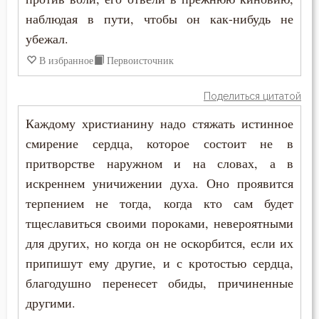
наблюдая в пути, чтобы он как-нибудь не
убежал.
В избранное
Первоисточник
Поделиться цитатой
Каждому христианину надо стяжать истинное
смирение сердца, которое состоит не в
притворстве наружном и на словах, а в
искреннем уничижении духа. Оно проявится
терпением не тогда, когда кто сам будет
тщеславиться своими пороками, невероятными
для других, но когда он не оскорбится, если их
припишут ему другие, и с кротостью сердца,
благодушно перенесет обиды, причиненные
другими.