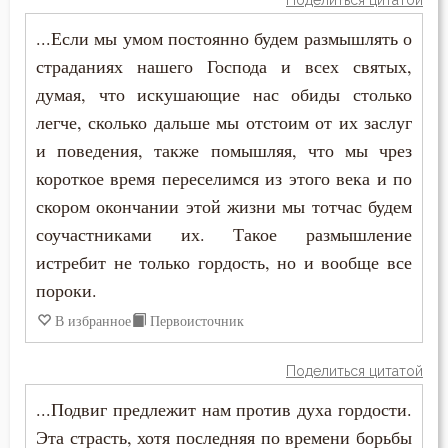
Поделиться цитатой
...Если мы умом постоянно будем размышлять о
страданиях нашего Господа и всех святых,
думая, что искушающие нас обиды столько
легче, сколько дальше мы отстоим от их заслуг
и поведения, также помышляя, что мы чрез
короткое время переселимся из этого века и по
скором окончании этой жизни мы тотчас будем
соучастниками их. Такое размышление
истребит не только гордость, но и вообще все
пороки.
В избранное
Первоисточник
Поделиться цитатой
...Подвиг предлежит нам против духа гордости.
Эта страсть, хотя последняя по времени борьбы