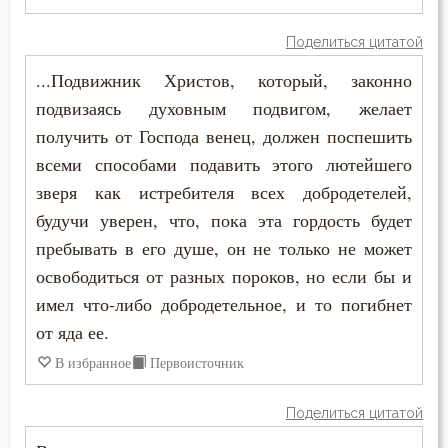
Поделиться цитатой
...Подвижник Христов, который, законно
подвизаясь духовным подвигом, желает
получить от Господа венец, должен поспешить
всеми способами подавить этого лютейшего
зверя как истребителя всех добродетелей,
будучи уверен, что, пока эта гордость будет
пребывать в его душе, он не только не может
освободиться от разных пороков, но если бы и
имел что-либо добродетельное, и то погибнет
от яда ее.
В избранное
Первоисточник
Поделиться цитатой