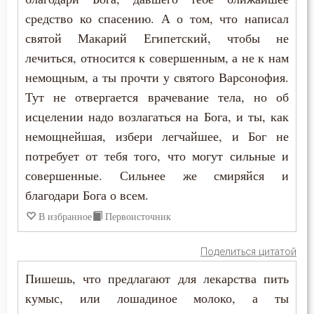
средство ко спасению. А о том, что написал
святой Макарий Египетский, чтобы не
лечиться, относится к совершенным, а не к нам
немощным, а ты прочти у святого Варсонофия.
Тут не отвергается врачевание тела, но об
исцелении надо возлагаться на Бога, и ты, как
немощнейшая, избери легчайшее, и Бог не
потребует от тебя того, что могут сильные и
совершенные. Сильнее же смиряйся и
благодари Бога о всем.
В избранное
Первоисточник
Поделиться цитатой
Пишешь, что предлагают для лекарства пить
кумыс, или лошадиное молоко, а ты