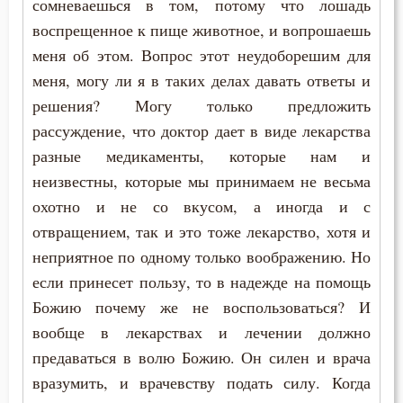
сомневаешься в том, потому что лошадь
воспрещенное к пище животное, и вопрошаешь
меня об этом. Вопрос этот неудоборешим для
меня, могу ли я в таких делах давать ответы и
решения? Могу только предложить
рассуждение, что доктор дает в виде лекарства
разные медикаменты, которые нам и
неизвестны, которые мы принимаем не весьма
охотно и не со вкусом, а иногда и с
отвращением, так и это тоже лекарство, хотя и
неприятное по одному только воображению. Но
если принесет пользу, то в надежде на помощь
Божию почему же не воспользоваться? И
вообще в лекарствах и лечении должно
предаваться в волю Божию. Он силен и врача
вразумить, и врачевству подать силу. Когда