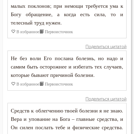
малых поклонов; при немощи требуется ума к
Богу обращение, а когда есть сила, то и
телесный труд нужен.
В избранное
Первоисточник
Поделиться цитатой
Не без воли Его послана болезнь, но надо и
самим быть осторожнее и избегать тех случаев,
которые бывают причиной болезни.
В избранное
Первоисточник
Поделиться цитатой
Средств к облегчению твоей болезни я не знаю.
Вера и упование на Бога – главные средства, и
Он силен послать тебе и физические средства.