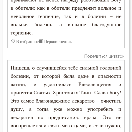
в обители: как в обители предлежит вольное и
невольное терпение, так и в болезни – не
вольная болезнь, а вольное благодушное
терпение.
В избранное
Первоисточник
Поделиться цитатой
Пишешь о случившейся тебе сильной головной
болезни, от которой была даже в опасности
жизни, и удостоилась Елеосвящения и
принятия Святых Христовых Таин. Слава Богу!
Это самое благонадежное лекарство – очистить
душу, а тогда уже можно употребить и
лекарства по предписанию врача. Это не
воспрещается и святыми отцами, и если нужно,