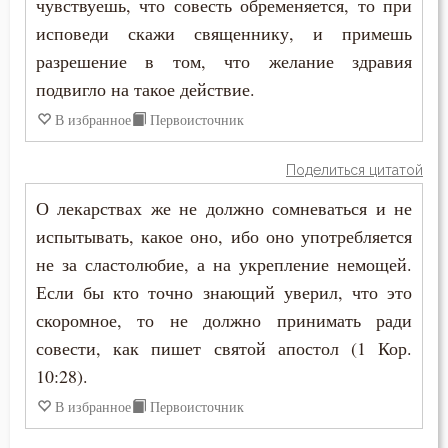
чувствуешь, что совесть обременяется, то при
исповеди скажи священнику, и примешь
разрешение в том, что желание здравия
подвигло на такое действие.
В избранное
Первоисточник
Поделиться цитатой
О лекарствах же не должно сомневаться и не
испытывать, какое оно, ибо оно употребляется
не за сластолюбие, а на укрепление немощей.
Если бы кто точно знающий уверил, что это
скоромное, то не должно принимать ради
совести, как пишет святой апостол (1 Кор.
10:28).
В избранное
Первоисточник