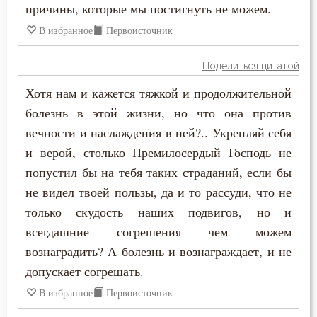
причины, которые мы постигнуть не можем.
В избранное
Первоисточник
Поделиться цитатой
Хотя нам и кажется тяжкой и продолжительной
болезнь в этой жизни, но что она против
вечности и наслаждения в ней?.. Укрепляй себя
и верой, столько Премилосердый Господь не
попустил бы на тебя таких страданий, если бы
не видел твоей пользы, да и то рассуди, что не
только скудость наших подвигов, но и
всегдашние согрешения чем можем
вознаградить? А болезнь и вознаграждает, и не
допускает согрешать.
В избранное
Первоисточник