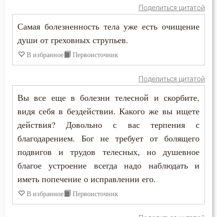
Поделиться цитатой
Самая болезненность тела уже есть очищение
души от греховных струпьев.
В избранное
Первоисточник
Поделиться цитатой
Вы все еще в болезни телесной и скорбите,
видя себя в бездействии. Какого же вы ищете
действия? Довольно с вас терпения с
благодарением. Бог не требует от болящего
подвигов и трудов телесных, но душевное
благое устроение всегда надо наблюдать и
иметь попечение о исправлении его.
В избранное
Первоисточник