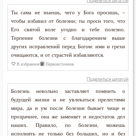
Поделиться цитатой
Ты сама не знаешь, чего у Бога просишь, –
чтобы избавил от болезни; ты проси того, что
Его святой воле угодно и тебе полезно.
Терпение болезни с благодарением выше
других исправлений перед Богом: ими и грехи
очищаются, и от страстей избавляются.
В избранное
Первоисточник
Поделиться цитатой
Болезнь невольно заставляет помнить о
будущей жизни и не увлекаться прелестями
мира, да и ум после болезни бывает чище и
прозрачнее, она же заменяет и недостаток дел
наших. Правило, по болезни, можешь
исполнять не только без больших, но и без