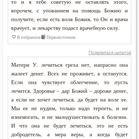
то и я тебе советую не оставлять этого,
впрочем, с упованием на помощь Божию и
получите, если есть воля Божия, то Он и врача
врачует, и лекарству подаст врачебную силу.
В избранное
Первоисточник
Поделиться цитатой
Матери У. лечиться греха нет, напрасно она
жалеет денег. Всех не проживет, а останутся.
Если она чувствует облегчение, то пусть
лечится. Здоровье – дар Божий – дороже денег,
а если не хочет лечиться, да будет на воле ее.
Мы ее не нудим, только надо терпеть, и не
изнемогать, и не малодушествовать в болезни.
И что она не будет лечиться, это не есть
добродетель, а мера веры, а когда будет