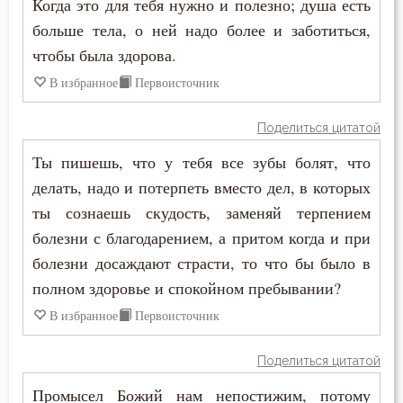
Когда это для тебя нужно и полезно; душа есть
больше тела, о ней надо более и заботиться,
чтобы была здорова.
В избранное
Первоисточник
Поделиться цитатой
Ты пишешь, что у тебя все зубы болят, что
делать, надо и потерпеть вместо дел, в которых
ты сознаешь скудость, заменяй терпением
болезни с благодарением, а притом когда и при
болезни досаждают страсти, то что бы было в
полном здоровье и спокойном пребывании?
В избранное
Первоисточник
Поделиться цитатой
Промысел Божий нам непостижим, потому