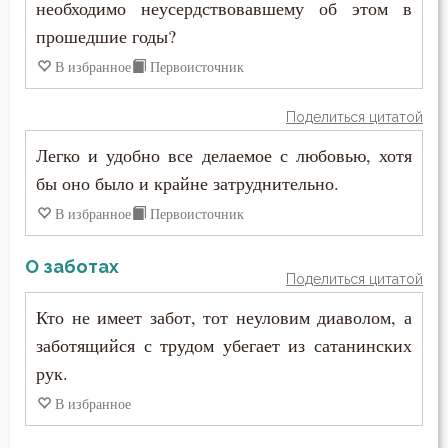
необходимо неусердствовавшему об этом в
прошедшие годы?
В избранное
Первоисточник
Поделиться цитатой
Легко и удобно все делаемое с любовью, хотя
бы оно было и крайне затруднительно.
В избранное
Первоисточник
О заботах
Поделиться цитатой
Кто не имеет забот, тот неуловим диаволом, а
заботящийся с трудом убегает из сатанинских
рук.
В избранное