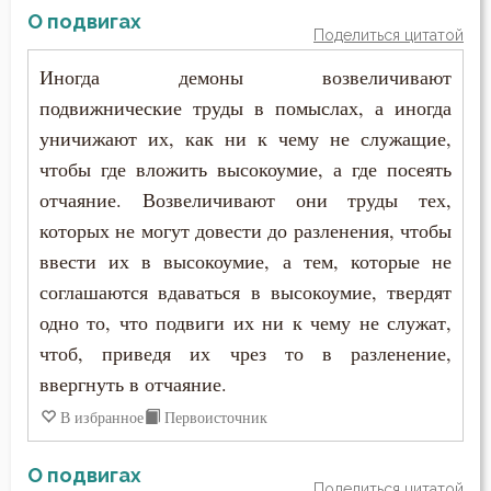
О подвигах
Поделиться цитатой
Иногда демоны возвеличивают
подвижнические труды в помыслах, а иногда
уничижают их, как ни к чему не служащие,
чтобы где вложить высокоумие, а где посеять
отчаяние. Возвеличивают они труды тех,
которых не могут довести до разленения, чтобы
ввести их в высокоумие, а тем, которые не
соглашаются вдаваться в высокоумие, твердят
одно то, что подвиги их ни к чему не служат,
чтоб, приведя их чрез то в разленение,
ввергнуть в отчаяние.
В избранное
Первоисточник
О подвигах
Поделиться цитатой