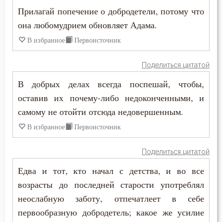
Прилагай попечение о добродетели, потому что
она любомудрием обновляет Адама.
В избранное
Первоисточник
Поделиться цитатой
В добрых делах всегда поспешай, чтобы,
оставив их почему-либо недоконченными, и
самому не отойти отсюда недовершенным.
В избранное
Первоисточник
Поделиться цитатой
Едва и тот, кто начал с детства, и во все
возрасты до последней старости употреблял
неослабную заботу, отпечатлеет в себе
первообразную добродетель; какое же усилие