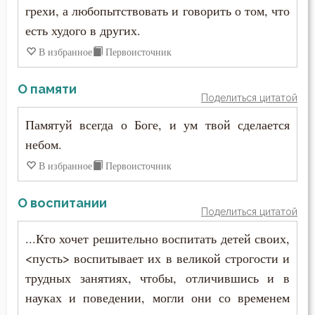
грехи, а любопытствовать и говорить о том, что
есть худого в других.
В избранное
Первоисточник
О памяти
Поделиться цитатой
Памятуй всегда о Боге, и ум твой сделается
небом.
В избранное
Первоисточник
О воспитании
Поделиться цитатой
...Кто хочет решительно воспитать детей своих,
<пусть> воспитывает их в великой строгости и
трудных занятиях, чтобы, отличившись и в
науках и поведении, могли они со временем