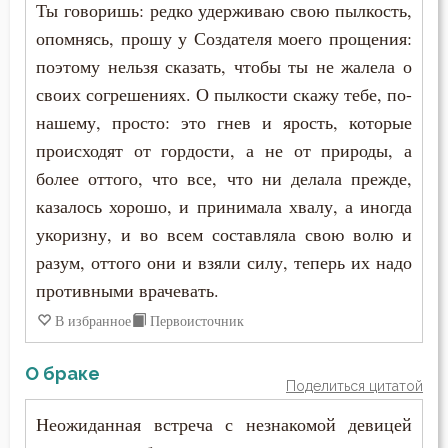
Ты говоришь: редко удерживаю свою пылкость,
опомнясь, прошу у Создателя моего прощения:
поэтому нельзя сказать, чтобы ты не жалела о
своих согрешениях. О пылкости скажу тебе, по-
нашему, просто: это гнев и ярость, которые
происходят от гордости, а не от природы, а
более оттого, что все, что ни делала прежде,
казалось хорошо, и принимала хвалу, а иногда
укоризну, и во всем составляла свою волю и
разум, оттого они и взяли силу, теперь их надо
противными врачевать.
В избранное
Первоисточник
О браке
Поделиться цитатой
Неожиданная встреча с незнакомой девицей