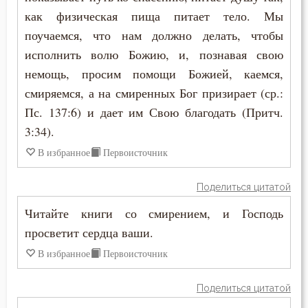
как физическая пища питает тело. Мы
поучаемся, что нам должно делать, чтобы
исполнить волю Божию, и, познавая свою
немощь, просим помощи Божией, каемся,
смиряемся, а на смиренных Бог призирает (ср.:
Пс. 137:6) и дает им Свою благодать (Притч.
3:34).
В избранное
Первоисточник
Поделиться цитатой
Читайте книги со смирением, и Господь
просветит сердца ваши.
В избранное
Первоисточник
Поделиться цитатой