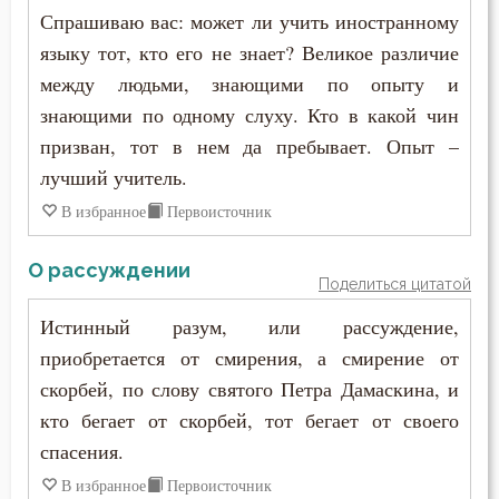
Спрашиваю вас: может ли учить иностранному
языку тот, кто его не знает? Великое различие
между людьми, знающими по опыту и
знающими по одному слуху. Кто в какой чин
призван, тот в нем да пребывает. Опыт –
лучший учитель.
В избранное
Первоисточник
О рассуждении
Поделиться цитатой
Истинный разум, или рассуждение,
приобретается от смирения, а смирение от
скорбей, по слову святого Петра Дамаскина, и
кто бегает от скорбей, тот бегает от своего
спасения.
В избранное
Первоисточник