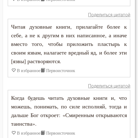
Поделиться цитатой
Читая духовные книги, прилагайте более к
себе, а не к другим в них написанное, а иначе
вместо того, чтобы приложить пластырь к
своим язвам, налагаете вредный яд, и более эти
[язвы] растворяются.
В избранное
Первоисточник
Поделиться цитатой
Когда будешь читать духовные книги и, что
можешь, понимать, по силе исполняй, тогда и
дальше Бог откроет: «Смиренным открываются
таинства».
В избранное
Первоисточник