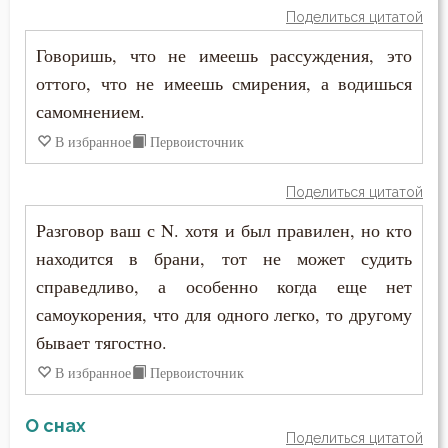
Поделиться цитатой
Говоришь, что не имеешь рассуждения, это
оттого, что не имеешь смирения, а водишься
самомнением.
В избранное
Первоисточник
Поделиться цитатой
Разговор ваш с N. хотя и был правилен, но кто
находится в брани, тот не может судить
справедливо, а особенно когда еще нет
самоукорения, что для одного легко, то другому
бывает тягостно.
В избранное
Первоисточник
О снах
Поделиться цитатой