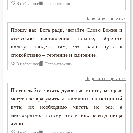
В избранное
Первоисточник
Поделиться цитатой
Прошу вас, Бога ради, читайте Слово Божие и
отеческие наставления почаще, обретете
пользу, найдете там, что один путь к
спокойствию – терпение и смирение.
В избранное
Первоисточник
Поделиться цитатой
Продолжайте читать духовные книги, которые
могут вас вразумить и наставить на истинный
путь; их необходимо читать не раз, а
многократно, потому что в них всегда пища
души.
В избранное
Первоисточник