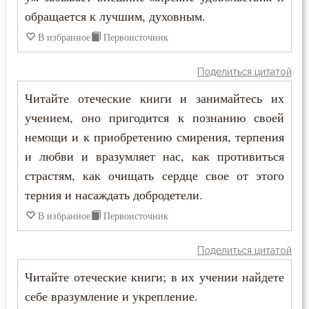
обращается к лучшим, духовным.
В избранное
Первоисточник
Поделиться цитатой
Читайте отеческие книги и занимайтесь их
учением, оно пригодится к познанию своей
немощи и к приобретению смирения, терпения
и любви и вразумляет нас, как противиться
страстям, как очищать сердце свое от этого
терния и насаждать добродетели.
В избранное
Первоисточник
Поделиться цитатой
Читайте отеческие книги; в их учении найдете
себе вразумление и укрепление.