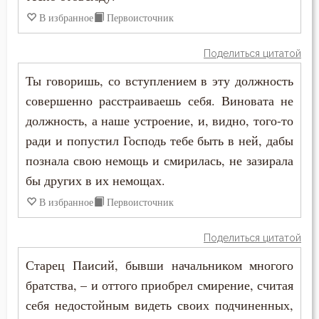
В избранное
Первоисточник
Поделиться цитатой
Ты говоришь, со вступлением в эту должность
совершенно расстраиваешь себя. Виновата не
должность, а наше устроение, и, видно, того-то
ради и попустил Господь тебе быть в ней, дабы
познала свою немощь и смирилась, не зазирала
бы других в их немощах.
В избранное
Первоисточник
Поделиться цитатой
Старец Паисий, бывши начальником многого
братства, – и оттого приобрел смирение, считая
себя недостойным видеть своих подчиненных,