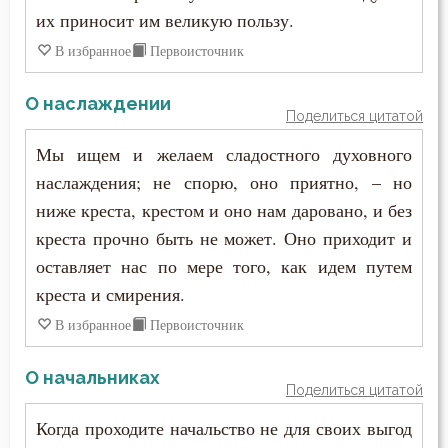
их приносит им великую пользу.
В избранное
Первоисточник
О наслаждении
Поделиться цитатой
Мы ищем и желаем сладостного духовного
наслаждения; не спорю, оно приятно, – но
ниже креста, крестом и оно нам даровано, и без
креста прочно быть не может. Оно приходит и
оставляет нас по мере того, как идем путем
креста и смирения.
В избранное
Первоисточник
О начальниках
Поделиться цитатой
Когда проходите начальство не для своих выгод