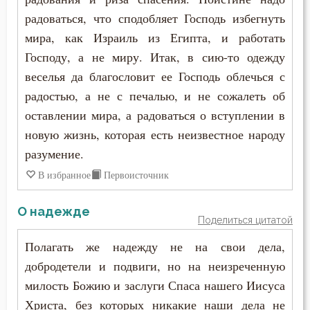
радоваться, что сподобляет Господь избегнуть
мира, как Израиль из Египта, и работать
Господу, а не миру. Итак, в сию-то одежду
веселья да благословит ее Господь облечься с
радостью, а не с печалью, и не сожалеть об
оставлении мира, а радоваться о вступлении в
новую жизнь, которая есть неизвестное народу
разумение.
В избранное
Первоисточник
О надежде
Поделиться цитатой
Полагать же надежду не на свои дела,
добродетели и подвиги, но на неизреченную
милость Божию и заслуги Спаса нашего Иисуса
Христа, без которых никакие наши дела не