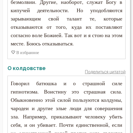
безмолвии. Другие, наоборот, служат Богу в
кипучей деятельности. Но уподобляются
зарывающим свой талант те, которые
отказываются от того, куда их поставляют
согласно воле Божией. Так вот и я стою на этом
месте. Боюсь отказываться.
В избранное
О колдовстве
Поделиться цитатой
Говорил батюшка и о страшной силе
гипнотизма. Воистину это страшная сила.
Обыкновенно этой силой пользуются колдуны,
чародеи и другие злые люди для совершения
зла. Например, приказывают человеку убить
себя, и он убивает. Почти единственной, если