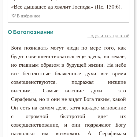
«Все дышащее да хвалит Господа» (Пс. 150:6).
В избранное
О Богопознании
Поделиться цитатой
Бога познавать могут люди по мере того, как
будут совершенствоваться еще здесь, на земле,
но главным образом в будущей жизни. На небе
все бесплотные блаженные духи все время
совершенствуются, подражая низшие
высшим… Самые высшие духи – это
Серафимы, но и они не видят Бога таким, какой
Он есть на самом деле, хотя каждое мгновение
с огромной быстротой идет их
совершенствование, и они подражают Богу
насколько им возможно. А Серафимам