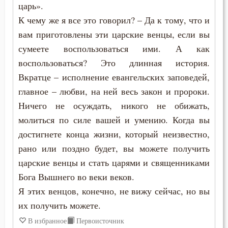
царь».
К чему же я все это говорил? – Да к тому, что и
вам приготовлены эти царские венцы, если вы
сумеете воспользоваться ими. А как
воспользоваться? Это длинная история.
Вкратце – исполнение евангельских заповедей,
главное – любви, на ней весь закон и пророки.
Ничего не осуждать, никого не обижать,
молиться по силе вашей и умению. Когда вы
достигнете конца жизни, который неизвестно,
рано или поздно будет, вы можете получить
царские венцы и стать царями и священниками
Бога Вышнего во веки веков.
Я этих венцов, конечно, не вижу сейчас, но вы
их получить можете.
В избранное
Первоисточник