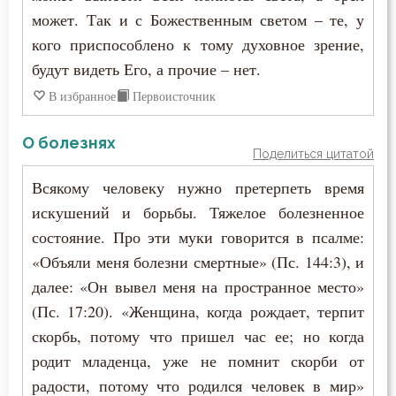
может. Так и с Божественным светом – те, у
кого приспособлено к тому духовное зрение,
будут видеть Его, а прочие – нет.
В избранное
Первоисточник
О болезнях
Поделиться цитатой
Всякому человеку нужно претерпеть время
искушений и борьбы. Тяжелое болезненное
состояние. Про эти муки говорится в псалме:
«Объяли меня болезни смертные» (Пс. 144:3), и
далее: «Он вывел меня на пространное место»
(Пс. 17:20). «Женщина, когда рождает, терпит
скорбь, потому что пришел час ее; но когда
родит младенца, уже не помнит скорби от
радости, потому что родился человек в мир»