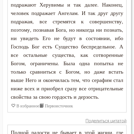
подражают Херувимы и так далее. Наконец,
человек подражает Ангелам. И так друг другу
подражая, все стремятся к совершенству,
поэтому, познавая Бога, но никогда ни познать,
ни увидеть Его не будут в состоянии, ибо
Господь Бог есть Существо беспредельное. А
все остальные существа, как сотворенные
Богом, ограничены. Была одна попытка не
только сравниться с Богом, но даже встать
выше Него и окончилась тем, что серафим стал
ниже всех и приобрел сразу все отрицательные
свойства за свою гордость и дерзость.
В избранное
Первоисточник
Поделиться цитатой
Полной радости не бывает в этой жизни, где