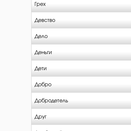
Грех
Девство
Дело
Деньги
Дети
Добро
Добродетель
Друг