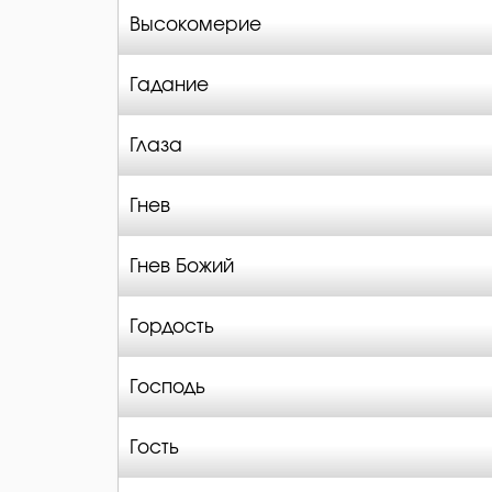
Высокомерие
Гадание
Глаза
Гнев
Гнев Божий
Гордость
Господь
Гость