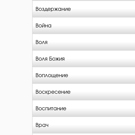
Воздержание
Война
Воля
Воля Божия
Воплощение
Воскресение
Воспитание
Врач