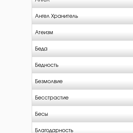
Ангел Хранитель
Атеизм
Беда
Бедность
Безмолвие
Бесстрастие
Бесы
Благодарность