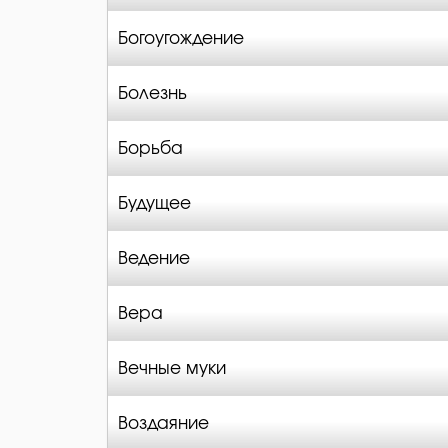
Богоугождение
Болезнь
Борьба
Будущее
Ведение
Вера
Вечные муки
Воздаяние