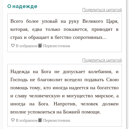
О надежде
Поделиться цитатой
Всего более уповай на руку Великого Царя,
которая, едва только покажется, приводит в
страх и обращает в бегство сопротивных...
В избранное
Первоисточник
Поделиться цитатой
Надежда на Бога не допускает колебания, и
Господь не благоволит всецело подавать Свою
помощь тому, кто иногда надеется на богатство
и славу человеческую и могущество мирское, а
иногда на Бога. Напротив, человек должен
вполне успокоиться на Божией помощи.
В избранное
Первоисточник