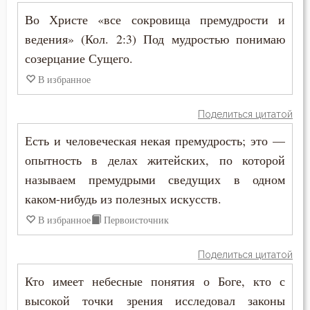
Ярость
Во Христе «все сокровища премудрости и
ведения» (Кол. 2:3) Под мудростью понимаю
созерцание Сущего.
В избранное
Поделиться цитатой
Есть и человеческая некая премудрость; это —
опытность в делах житейских, по которой
называем премудрыми сведущих в одном
каком-нибудь из полезных искусств.
В избранное
Первоисточник
Поделиться цитатой
Кто имеет небесные понятия о Боге, кто с
высокой точки зрения исследовал законы