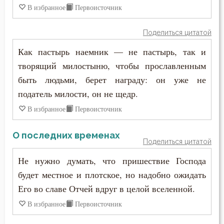
В избранное
Первоисточник
Поделиться цитатой
Как пастырь наемник — не пастырь, так и
творящий милостыню, чтобы прославленным
быть людьми, берет награду: он уже не
податель милости, он не щедр.
В избранное
Первоисточник
О последних временах
Поделиться цитатой
Не нужно думать, что пришествие Господа
будет местное и плотское, но надобно ожидать
Его во славе Отчей вдруг в целой вселенной.
В избранное
Первоисточник