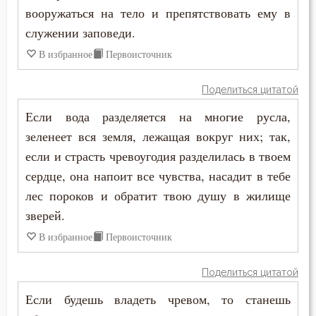
вооружаться на тело и препятствовать ему в
служении заповеди.
В избранное
Первоисточник
Поделиться цитатой
Если вода разделяется на многие русла,
зеленеет вся земля, лежащая вокруг них; так,
если и страсть чревоугодия разделилась в твоем
сердце, она напоит все чувства, насадит в тебе
лес пороков и обратит твою душу в жилище
зверей.
В избранное
Первоисточник
Поделиться цитатой
Если будешь владеть чревом, то станешь