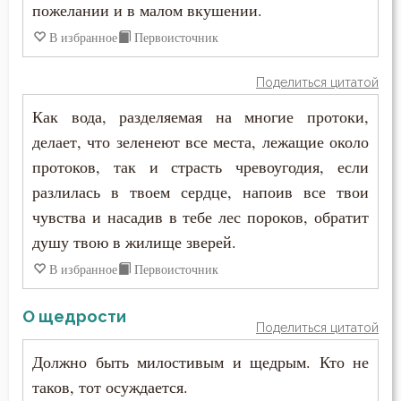
пожелании и в малом вкушении.
В избранное
Первоисточник
Поделиться цитатой
Как вода, разделяемая на многие протоки,
делает, что зеленеют все места, лежащие около
протоков, так и страсть чревоугодия, если
разлилась в твоем сердце, напоив все твои
чувства и насадив в тебе лес пороков, обратит
душу твою в жилище зверей.
В избранное
Первоисточник
О щедрости
Поделиться цитатой
Должно быть милостивым и щедрым. Кто не
таков, тот осуждается.