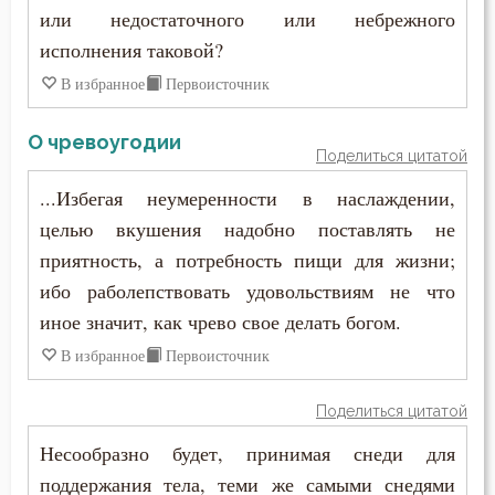
или недостаточного или небрежного
исполнения таковой?
В избранное
Первоисточник
О чревоугодии
Поделиться цитатой
...Избегая неумеренности в наслаждении,
целью вкушения надобно поставлять не
приятность, а потребность пищи для жизни;
ибо раболепствовать удовольствиям не что
иное значит, как чрево свое делать богом.
В избранное
Первоисточник
Поделиться цитатой
Несообразно будет, принимая снеди для
поддержания тела, теми же самыми снедями