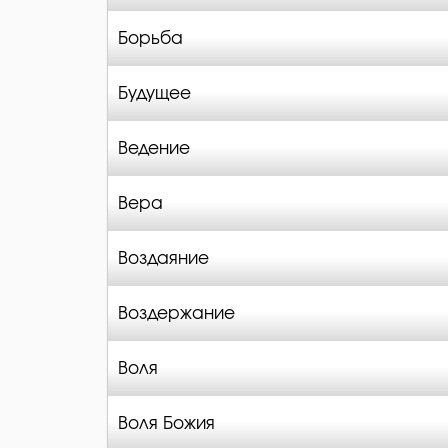
Борьба
Будущее
Ведение
Вера
Воздаяние
Воздержание
Воля
Воля Божия