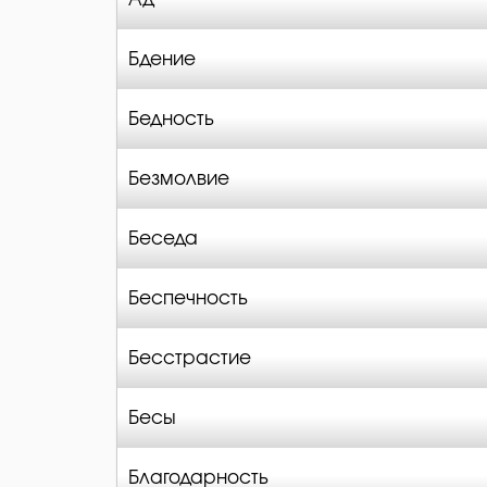
Бдение
Бедность
Безмолвие
Беседа
Беспечность
Бесстрастие
Бесы
Благодарность