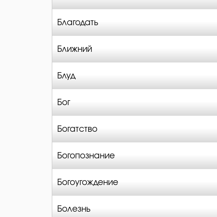
Благодать
Ближний
Блуд
Бог
Богатство
Богопознание
Богоугождение
Болезнь