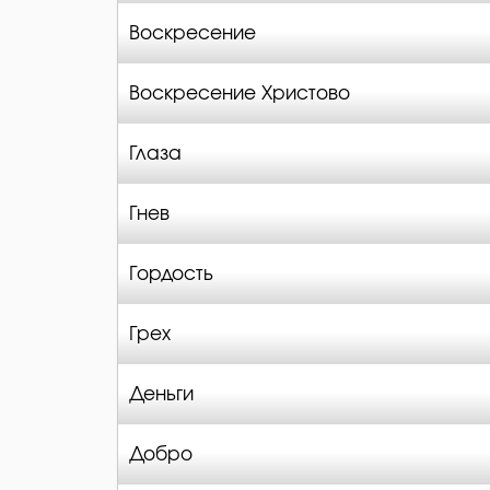
Воскресение
Воскресение Христово
Глаза
Гнев
Гордость
Грех
Деньги
Добро