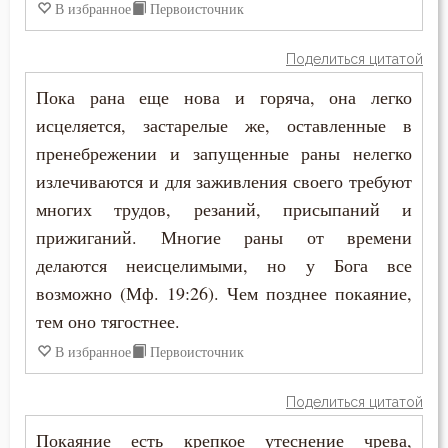
В избранное
Первоисточник
Поделиться цитатой
Пока рана еще нова и горяча, она легко
исцеляется, застарелые же, оставленные в
пренебрежении и запущенные раны нелегко
излечиваются и для заживления своего требуют
многих трудов, резаний, присыпаний и
прижиганий. Многие раны от времени
делаются неисцелимыми, но у Бога все
возможно (Мф. 19:26). Чем позднее покаяние,
тем оно тягостнее.
В избранное
Первоисточник
Поделиться цитатой
Покаяние есть крепкое утеснение чрева,