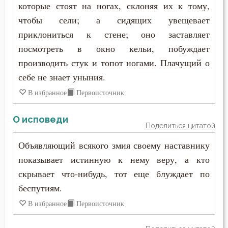
которые стоят на ногах, склоняя их к тому,
чтобы сели; а сидящих увещевает
приклониться к стене; оно заставляет
посмотреть в окно кельи, побуждает
производить стук и топот ногами. Плачущий о
себе не знает уныния.
В избранное
Первоисточник
О исповеди
Поделиться цитатой
Объявляющий всякого змия своему наставнику
показывает истинную к нему веру, а кто
скрывает что-нибудь, тот еще блуждает по
беспутиям.
В избранное
Первоисточник