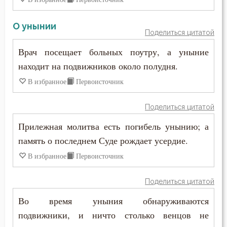
О унынии
Поделиться цитатой
Врач посещает больных поутру, а уныние
находит на подвижников около полудня.
В избранное
Первоисточник
Поделиться цитатой
Прилежная молитва есть погибель унынию; а
память о последнем Суде рождает усердие.
В избранное
Первоисточник
Поделиться цитатой
Во время уныния обнаруживаются
подвижники, и ничто столько венцов не