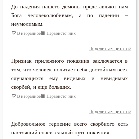
До падения нашего демоны представляют нам
Бога человеколюбивым, а по падении –
неумолимым.
В избранное
Первоисточник
Поделиться цитатой
Признак прилежного покаяния заключается в
том, что человек почитает себя достойным всех
случающихся ему видимых и невидимых
скорбей, и еще больших.
В избранное
Первоисточник
Поделиться цитатой
Добровольное терпение всего скорбного есть
настоящий спасительный путь покаяния.