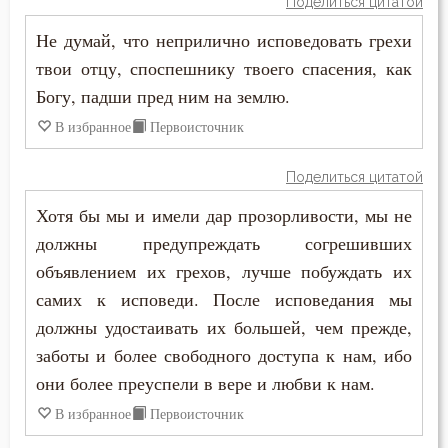
Поделиться цитатой
Не думай, что неприлично исповедовать грехи
твои отцу, споспешнику твоего спасения, как
Богу, падши пред ним на землю.
В избранное
Первоисточник
Поделиться цитатой
Хотя бы мы и имели дар прозорливости, мы не
должны предупреждать согрешивших
объявлением их грехов, лучше побуждать их
самих к исповеди. После исповедания мы
должны удостаивать их большей, чем прежде,
заботы и более свободного доступа к нам, ибо
они более преуспели в вере и любви к нам.
В избранное
Первоисточник