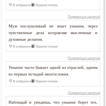
В избранное
Первоисточник
Поделиться цитатой
Муж послушливый не знает уныния, через
чувственные дела исправляя мысленные и
духовные делания.
В избранное
Первоисточник
Поделиться цитатой
Уныние часто бывает одной из отраслей, одним
из первых исчадий многословия.
В избранное
Первоисточник
Поделиться цитатой
Наблюдай и увидишь, что уныние борет тех,