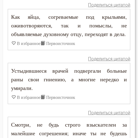
Поделиться цитатой
Как яйца, согреваемые под крыльями,
оживотворяются, так и помыслы, не
объявляемые духовному отцу, переходят в дела.
В избранное
Первоисточник
Поделиться цитатой
Устыдившиеся врачей подвергали больные
раны свои гниению, а многие нередко и
умирали.
В избранное
Первоисточник
Поделиться цитатой
Смотри, не будь строго взыскателен за
малейшие согрешения; иначе ты не будешь