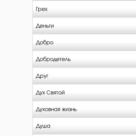
Грех
Деньги
Добро
Добродетель
Друг
Дух Святой
Духовная жизнь
Душа