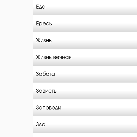
Еда
Ересь
Жизнь
Жизнь вечная
Забота
Зависть
Заповеди
Зло