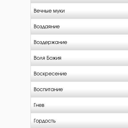
Вечные муки
Воздаяние
Воздержание
Воля Божия
Воскресение
Воспитание
Гнев
Гордость