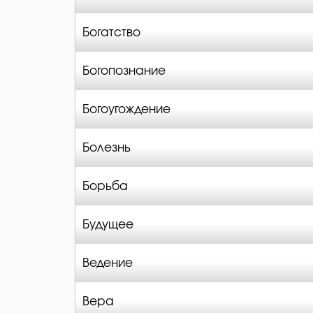
Богатство
Богопознание
Богоугождение
Болезнь
Борьба
Будущее
Ведение
Вера