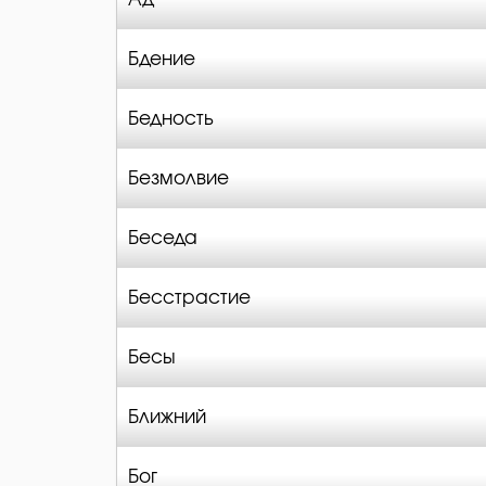
Бдение
Бедность
Безмолвие
Беседа
Бесстрастие
Бесы
Ближний
Бог