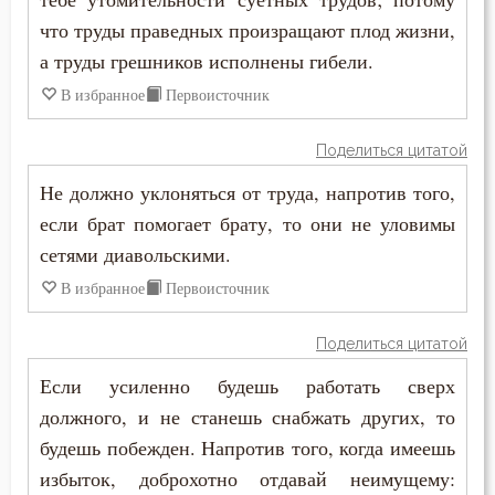
что труды праведных произращают плод жизни,
а труды грешников исполнены гибели.
В избранное
Первоисточник
Поделиться цитатой
Не должно уклоняться от труда, напротив того,
если брат помогает брату, то они не уловимы
сетями диавольскими.
В избранное
Первоисточник
Поделиться цитатой
Если усиленно будешь работать сверх
должного, и не станешь снабжать других, то
будешь побежден. Напротив того, когда имеешь
избыток, доброхотно отдавай неимущему: