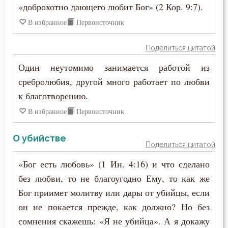
«доброхотно дающего любит Бог» (2 Кор. 9:7).
В избранное
Первоисточник
Поделиться цитатой
Один неутомимо занимается работой из
сребролюбия, другой много работает по любви
к благотворению.
В избранное
Первоисточник
О убийстве
Поделиться цитатой
«Бог есть любовь» (1 Ин. 4:16) и что сделано
без любви, то не благоугодно Ему, то как же
Бог приимет молитву или дары от убийцы, если
он не покается прежде, как должно? Но без
сомнения скажешь: «Я не убийца». А я докажу