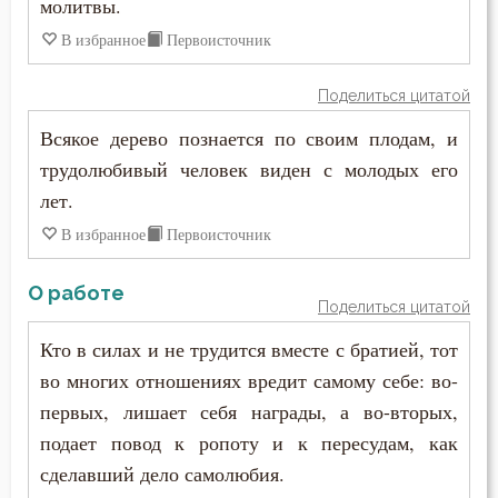
молитвы.
В избранное
Первоисточник
Поделиться цитатой
Всякое дерево познается по своим плодам, и
трудолюбивый человек виден с молодых его
лет.
В избранное
Первоисточник
О работе
Поделиться цитатой
Кто в силах и не трудится вместе с братией, тот
во многих отношениях вредит самому себе: во-
первых, лишает себя награды, а во-вторых,
подает повод к ропоту и к пересудам, как
сделавший дело самолюбия.