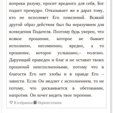
вопреки разуму, просит вредного для себя, Бог
подает премудро. Отказывает же в дарах тому,
кто не исполняет Его повелений. Всякий
другой образ действия был бы неразумием для
всеведения Подателя. Поэтому будь уверен, что
всякое прошение, которое не бывает
исполнено, несомненно, вредно, а то
прошение, которое услышано,– полезно.
Дарующий праведен и благ и не оставит твоих
прошений неисполненными, потому что в
благости Его нет злобы и в правде Его –
зависти. Если Он медлит с исполнением, то не
потому, что раскаивается в обетовании,
напротив. Он хочет видеть твое терпение.
В избранное
Первоисточник