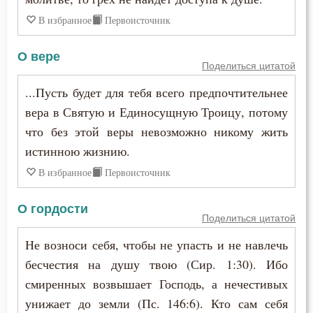
В избранное
Первоисточник
О вере
Поделиться цитатой
...Пусть будет для тебя всего предпочтительнее
вера в Святую и Единосущную Троицу, потому
что без этой веры невозможно никому жить
истинною жизнию.
В избранное
Первоисточник
О гордости
Поделиться цитатой
Не возноси себя, чтобы не упасть и не навлечь
бесчестия на душу твою (Сир. 1:30). Ибо
смиренных возвышает Господь, а нечестивых
унижает до земли (Пс. 146:6). Кто сам себя