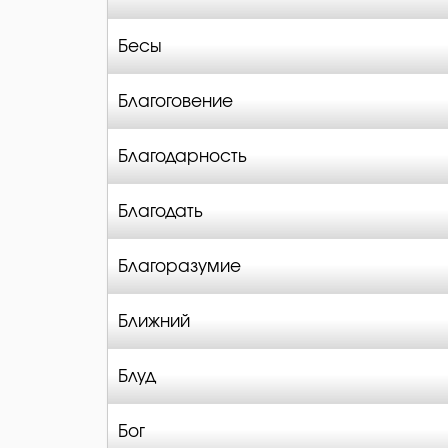
Бесы
Благоговение
Благодарность
Благодать
Благоразумие
Ближний
Блуд
Бог