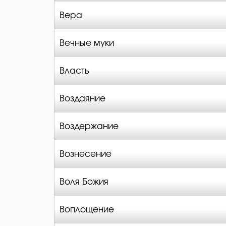
Вера
Вечные муки
Власть
Воздаяние
Воздержание
Вознесение
Воля Божия
Воплощение