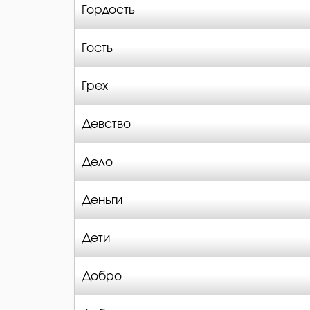
Гордость
Гость
Грех
Девство
Дело
Деньги
Дети
Добро