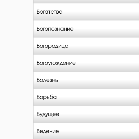
Богатство
Богопознание
Богородица
Богоугождение
Болезнь
Борьба
Будущее
Ведение