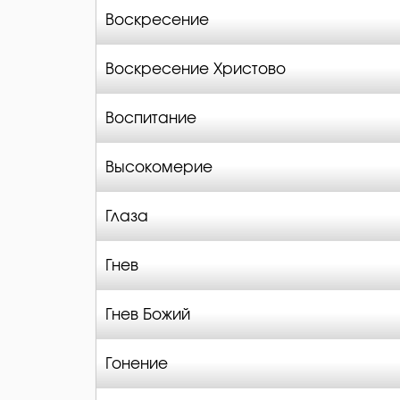
Воскресение
Воскресение Христово
Воспитание
Высокомерие
Глаза
Гнев
Гнев Божий
Гонение