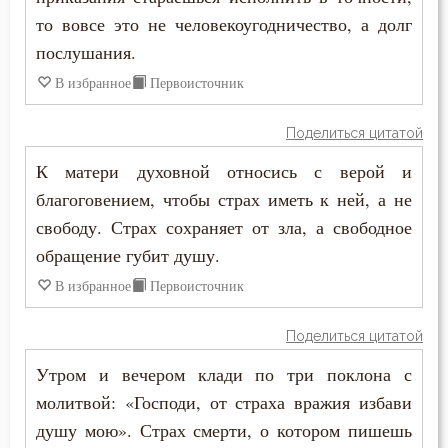
то вовсе это не человекоугодничество, а долг
послушания.
В избранное
Первоисточник
Поделиться цитатой
К матери духовной относись с верой и
благоговением, чтобы страх иметь к ней, а не
свободу. Страх сохраняет от зла, а свободное
обращение губит душу.
В избранное
Первоисточник
Поделиться цитатой
Утром и вечером клади по три поклона с
молитвой: «Господи, от страха вражия избави
душу мою». Страх смерти, о котором пишешь