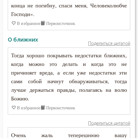
конца не погибну, спаси меня, Человеколюбче
Господи».
В избранное
Первоисточник
О ближних
Поделиться цитатой
Тогда хорошо покрывать недостатки ближних,
когда можно это делать и когда это не
причиняет вреда, а если уже недостатки эти
сами собой начнут обнаруживаться, тогда
лучше держаться правды, полагаясь на волю
Божию.
В избранное
Первоисточник
Поделиться цитатой
Очень жаль теперешнюю вашу