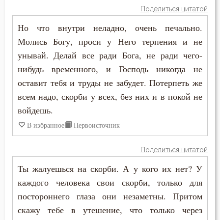
Поделиться цитатой
Но что внутри неладно, очень печально.
Молись Богу, проси у Него терпения и не
унывай. Делай все ради Бога, не ради чего-
нибудь временного, и Господь никогда не
оставит тебя и труды не забудет. Потерпеть же
всем надо, скорби у всех, без них и в покой не
войдешь.
В избранное
Первоисточник
Поделиться цитатой
Ты жалуешься на скорби. А у кого их нет? У
каждого человека свои скорби, только для
постороннего глаза они незаметны. Притом
скажу тебе в утешение, что только через