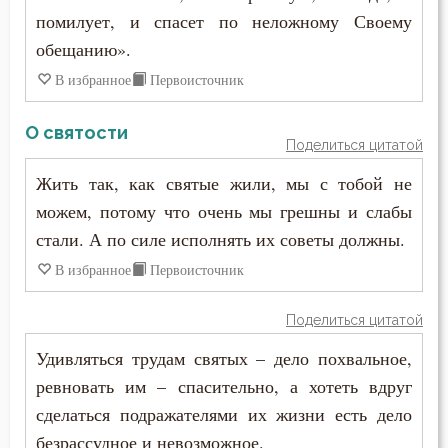
помилует, и спасет по неложному Своему
обещанию».
В избранное
Первоисточник
О святости
Поделиться цитатой
Жить так, как святые жили, мы с тобой не
можем, потому что очень мы грешны и слабы
стали. А по силе исполнять их советы должны.
В избранное
Первоисточник
Поделиться цитатой
Удивляться трудам святых – дело похвальное,
ревновать им – спасительно, а хотеть вдруг
сделаться подражателями их жизни есть дело
безрассудное и невозможное.