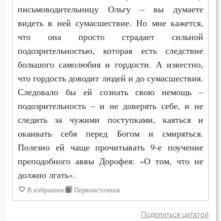
письмоводительницу Ольгу – вы думаете
видеть в ней сумасшествие. Но мне кажется,
что она просто страдает сильной
подозрительностью, которая есть следствие
большого самолюбия и гордости. А известно,
что гордость доводит людей и до сумасшествия.
Следовало бы ей сознать свою немощь –
подозрительность – и не доверять себе, и не
следить за чужими поступками, каяться и
окаивать себя перед Богом и смиряться.
Полезно ей чаще прочитывать 9-е поучение
преподобного аввы Дорофея: «О том, что не
должно лгать».
В избранное
Первоисточник
Поделиться цитатой