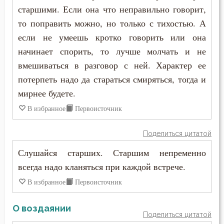
старшими. Если она что неправильно говорит,
то поправить можно, но только с тихостью. А
если не умеешь кротко говорить или она
начинает спорить, то лучше молчать и не
вмешиваться в разговор с ней. Характер ее
потерпеть надо да стараться смиряться, тогда и
мирнее будете.
В избранное
Первоисточник
Поделиться цитатой
Слушайся старших. Старшим непременно
всегда надо кланяться при каждой встрече.
В избранное
Первоисточник
О воздаянии
Поделиться цитатой