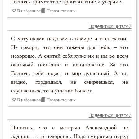
Господь примет твое произволение и усердие.
В избранное
Первоисточник
Поделиться цитатой
С матушками надо жить в мире и в согласии.
Не говори, что они тяжелы для тебя, – это
нехорошо. А считай себя хуже их и им во всем
оказывай почтение и повиновение. За это
Господь тебе подаст и мир душевный. А то,
видно, гордишься, не смиряешься, не
слушаешься, то и уныние бывает.
В избранное
Первоисточник
Поделиться цитатой
Пишешь, что с матерью Александрой не
ладишь – это нехорошо. Надо смиряться перед