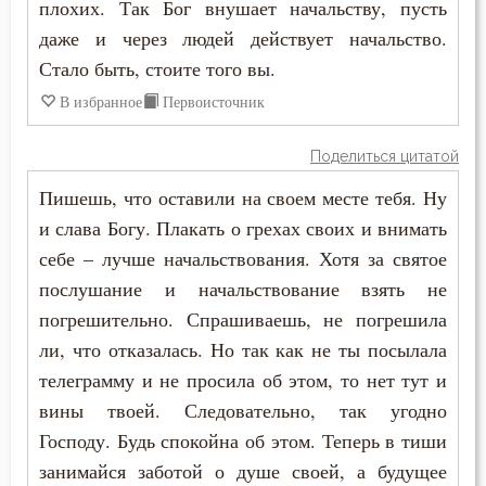
плохих. Так Бог внушает начальству, пусть
даже и через людей действует начальство.
Стало быть, стоите того вы.
В избранное
Первоисточник
Поделиться цитатой
Пишешь, что оставили на своем месте тебя. Ну
и слава Богу. Плакать о грехах своих и внимать
себе – лучше начальствования. Хотя за святое
послушание и начальствование взять не
погрешительно. Спрашиваешь, не погрешила
ли, что отказалась. Но так как не ты посылала
телеграмму и не просила об этом, то нет тут и
вины твоей. Следовательно, так угодно
Господу. Будь спокойна об этом. Теперь в тиши
занимайся заботой о душе своей, а будущее