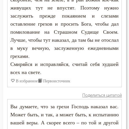
живущих тут не впустят. Поэтому нужно
заслужить прежде покаянием и слезами
оставление грехов и просить Бога, чтобы дал
помилование на Страшном Судище Своем.
Лучше, чтобы тут наказал, да там бы не отослал
в муку вечную, заслуженную ежедневными
грехами.
Смиряйся и исправляйся, считай себя худшей
всех на свете.
В избранное
Первоисточник
Поделиться цитатой
Вы думаете, что за грехи Господь наказал вас.
Может быть, и так, а может быть, к испытанию
вашей веры. А скорее всего – по той и другой