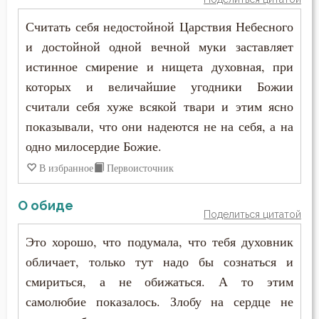
Считать себя недостойной Царствия Небесного
и достойной одной вечной муки заставляет
истинное смирение и нищета духовная, при
которых и величайшие угодники Божии
считали себя хуже всякой твари и этим ясно
показывали, что они надеются не на себя, а на
одно милосердие Божие.
В избранное
Первоисточник
О обиде
Поделиться цитатой
Это хорошо, что подумала, что тебя духовник
обличает, только тут надо бы сознаться и
смириться, а не обижаться. А то этим
самолюбие показалось. Злобу на сердце не