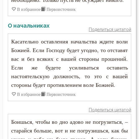
В избранное
Первоисточник
О начальниках
Поделиться цитатой
Касательно оставления начальства ждите воли
Божией. Если Господу будет угодно, то отставят
вас и без всяких с вашей стороны прошений.
Если же будете усиливаться оставить
настоятельскую должность, то это с вашей
стороны будет противлением воле Божией.
В избранное
Первоисточник
Поделиться цитатой
Боишься, чтобы во дно адово не погрузиться, –
старайся больше, вот и не погрузишься, как бы