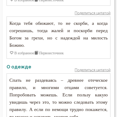
Поделиться цитатой
Когда тебя обижают, то не скорби, а когда
согрешишь, тогда жалей и поскорби перед
Богом за грехи, но с надеждой на милость
Божию.
В избранное
Первоисточник
О одежде
Поделиться цитатой
Спать не раздеваясь – древнее отеческое
правило, и многими отцами советуется.
Попробовать можешь. Если пользу какую
увидишь через это, то можно следовать этому
правилу. А если по немощи трудно покажется,
то можно и оставить, укорив себя.