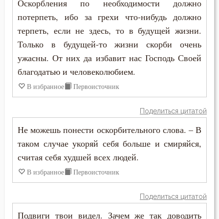
Оскорбления по необходимости должно
потерпеть, ибо за грехи что-нибудь должно
терпеть, если не здесь, то в будущей жизни.
Только в будущей-то жизни скорби очень
ужасны. От них да избавит нас Господь Своей
благодатью и человеколюбием.
В избранное
Первоисточник
Поделиться цитатой
Не можешь понести оскорбительного слова. – В
таком случае укоряй себя больше и смиряйся,
считая себя худшей всех людей.
В избранное
Первоисточник
Поделиться цитатой
Подвиги твои видел. Зачем же так доводить