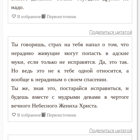
надо.
В избранное
Первоисточник
Поделиться цитатой
Ты говоришь, страх на тебя напал о том, что
нерадиво живущие могут попасть в адские
муки, если только не исправятся. Да, это так.
Но ведь это не к тебе одной относится, а
вообще к нерадивым о своем спасении.
Ты же, зная это, постарайся исправиться, и
будешь вместе с мудрыми девами в чертоге
вечного Небесного Жениха Христа.
В избранное
Первоисточник
Поделиться цитатой