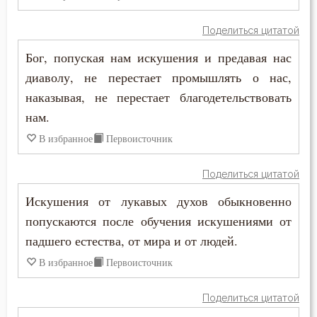
Поделиться цитатой
Бог, попуская нам искушения и предавая нас
диаволу, не перестает промышлять о нас,
наказывая, не перестает благодетельствовать
нам.
В избранное
Первоисточник
Поделиться цитатой
Искушения от лукавых духов обыкновенно
попускаются после обучения искушениями от
падшего естества, от мира и от людей.
В избранное
Первоисточник
Поделиться цитатой