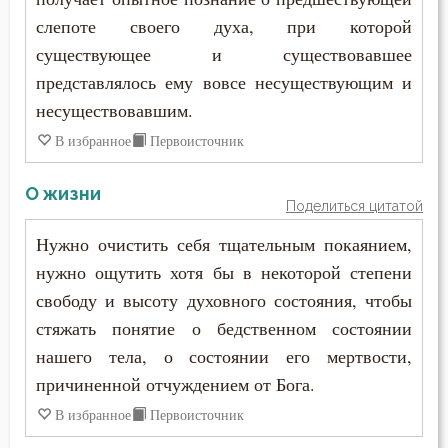
слепоте своего духа, при которой
существующее и существовавшее
представлялось ему вовсе несуществующим и
несуществовавшим.
В избранное
Первоисточник
О жизни
Поделиться цитатой
Нужно очистить себя тщательным покаянием,
нужно ощутить хотя бы в некоторой степени
свободу и высоту духовного состояния, чтобы
стяжать понятие о бедственном состоянии
нашего тела, о состоянии его мертвости,
причиненной отчуждением от Бога.
В избранное
Первоисточник