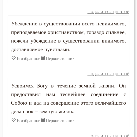
Поделиться цитатой
Убеждение в существовании всего невидимого,
преподаваемое христианством, гораздо сильнее,
нежели убеждение в существовании видимого,
доставляемое чувствами.
В избранное
Первоисточник
Поделиться цитатой
Усвоимся Богу в течение земной жизни. Он
предоставил нам теснейшее соединение с
Собою и дал на совершение этого величайшего
дела срок – земную жизнь.
В избранное
Первоисточник
Поделиться цитатой