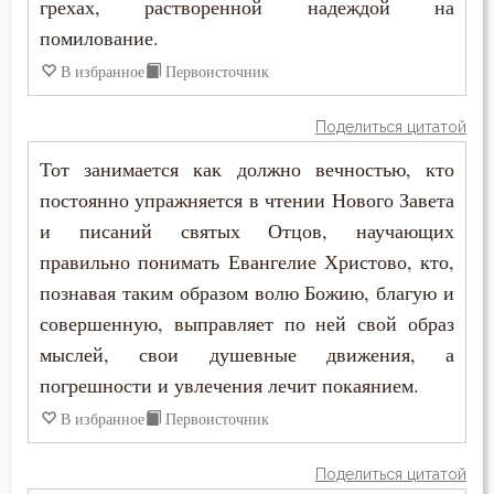
грехах, растворенной надеждой на
помилование.
В избранное
Первоисточник
Поделиться цитатой
Тот занимается как должно вечностью, кто
постоянно упражняется в чтении Нового Завета
и писаний святых Отцов, научающих
правильно понимать Евангелие Христово, кто,
познавая таким образом волю Божию, благую и
совершенную, выправляет по ней свой образ
мыслей, свои душевные движения, а
погрешности и увлечения лечит покаянием.
В избранное
Первоисточник
Поделиться цитатой