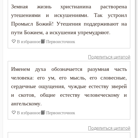
Земная жизнь христианина растворена
утешениями и искушениями. Так устроил
Промысл Божий! Утешения поддерживают на
пути Божием, а искушения упремудряют.
В избранное
Первоисточник
Поделиться цитатой
Именем духа обозначается разумная часть
человека: его ум, его мысль, его словесные,
сердечные ощущения, чуждые естеству зверей
и скотов, общие естеству человеческому и
ангельскому.
В избранное
Первоисточник
Поделиться цитатой