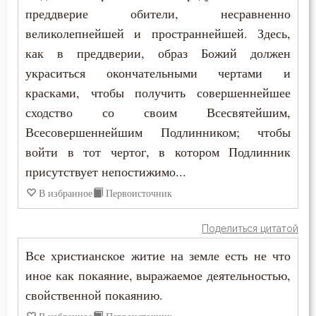
преддверие обители, несравненно
великолепнейшей и пространнейшей. Здесь,
как в преддверии, образ Божий должен
украситься окончательными чертами и
красками, чтобы получить совершеннейшее
сходство со своим Всесвятейшим,
Всесовершеннейшим Подлинником; чтобы
войти в тот чертог, в котором Подлинник
присутствует непостижимо...
В избранное
Первоисточник
Поделиться цитатой
Все христианское житие на земле есть не что
иное как покаяние, выражаемое деятельностью,
свойственной покаянию.