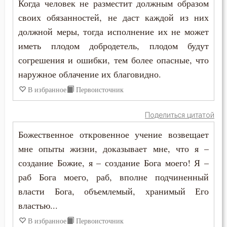
Когда человек не разместит должным образом
своих обязанностей, не даст каждой из них
должной меры, тогда исполнение их не может
иметь плодом добродетель, плодом будут
согрешения и ошибки, тем более опасные, что
наружное облачение их благовидно.
В избранное
Первоисточник
Поделиться цитатой
Божественное откровенное учение возвещает
мне опыты жизни, доказывает мне, что я –
создание Божие, я – создание Бога моего! Я –
раб Бога моего, раб, вполне подчиненный
власти Бога, объемлемый, хранимый Его
властью...
В избранное
Первоисточник